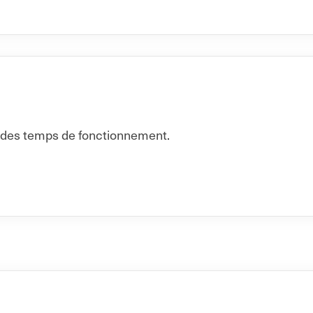
n des temps de fonctionnement.