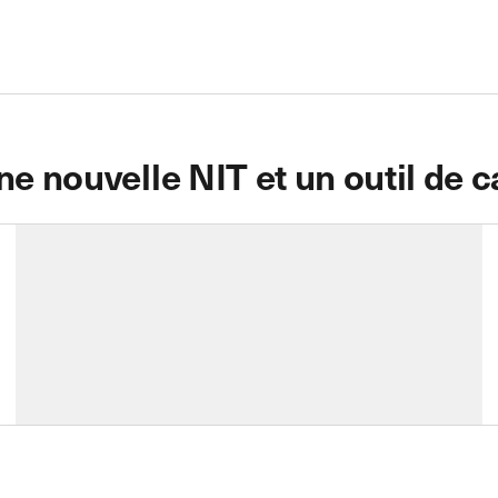
e nouvelle NIT et un outil de c