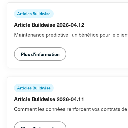
Articles Buildwise
Article Buildwise 2026-04.12
Maintenance prédictive : un bénéfice pour le client…
Plus d'information
Articles Buildwise
Article Buildwise 2026-04.11
Comment les données renforcent vos contrats de