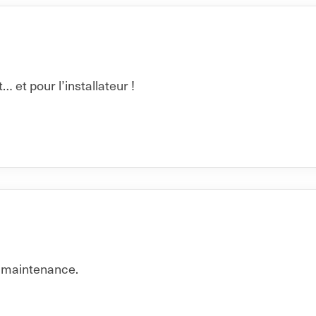
 et pour l’installateur !
 maintenance.