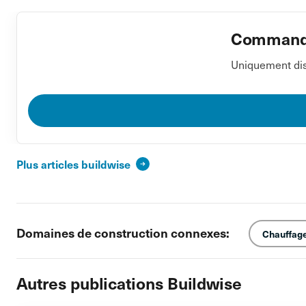
Commander
Uniquement dis
Plus articles buildwise
Domaines de construction connexes:
Chauffage,
Autres publications Buildwise