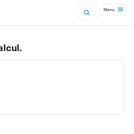
Menu
alcul.