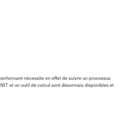
on performant nécessite en effet de suivre un processus
NIT et un outil de calcul sont désormais disponibles et