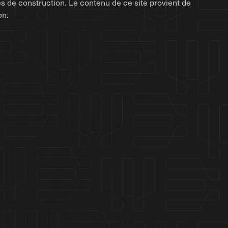
rises de construction. Le contenu de ce site provient de
on.