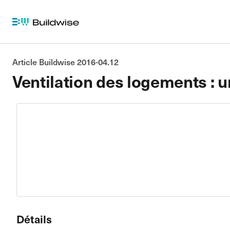
Article Buildwise 2016-04.12
Ventilation des logements : un
Détails