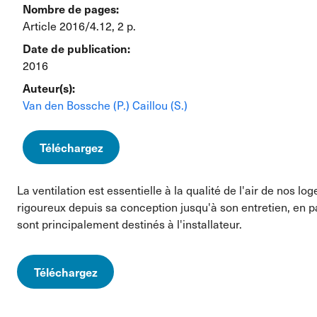
Nombre de pages:
Article 2016/4.12, 2 p.
Date de publication:
2016
Auteur(s):
Van den Bossche (P.)
Caillou (S.)
Téléchargez
La ventilation est essentielle à la qualité de l'air de nos 
rigoureux depuis sa conception jusqu'à son entretien, en pa
sont principalement destinés à l'installateur.
Téléchargez