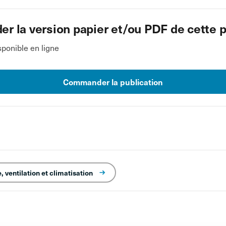
 la version papier et/ou PDF de cette p
ponible en ligne
Commander la publication
 ventilation et climatisation