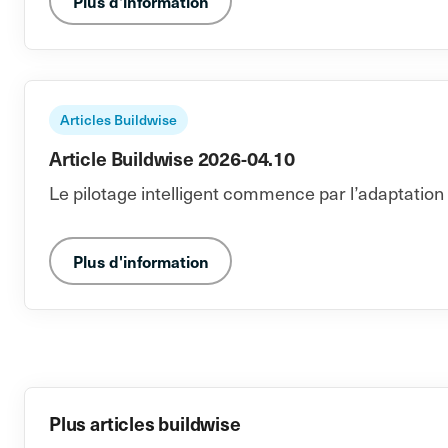
Plus d'information
Articles Buildwise
Article Buildwise 2026-04.10
Le pilotage intelligent commence par l’adaptatio
Plus d'information
Plus articles buildwise