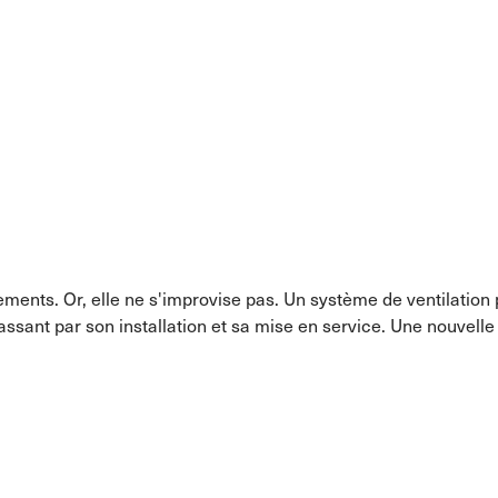
logements. Or, elle ne s'improvise pas. Un système de ventilati
ssant par son installation et sa mise en service. Une nouvelle 