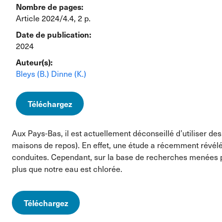
Nombre de pages:
Article 2024/4.4, 2 p.
Date de publication:
2024
Auteur(s):
Bleys (B.)
Dinne (K.)
Téléchargez
Aux Pays-Bas, il est actuellement déconseillé d’utiliser d
maisons de repos). En effet, une étude a récemment révélé
conduites. Cependant, sur la base de recherches menées pa
plus que notre eau est chlorée.
Téléchargez