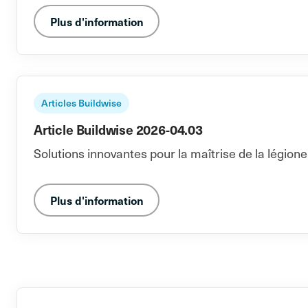
Plus d'information
Articles Buildwise
Article Buildwise 2026-04.03
Solutions innovantes pour la maîtrise de la légione
Plus d'information