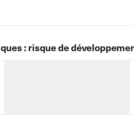
iques : risque de développement