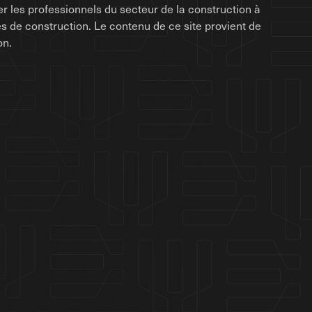
r les professionnels du secteur de la construction à
rises de construction. Le contenu de ce site provient de
on.