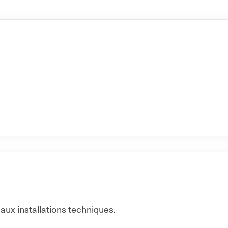
aux installations techniques.