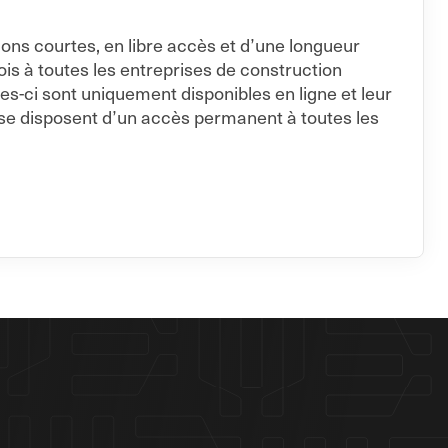
ions courtes, en libre accès et d’une longueur
s à toutes les entreprises de construction
es-ci sont uniquement disponibles en ligne et leur
se disposent d’un accès permanent à toutes les