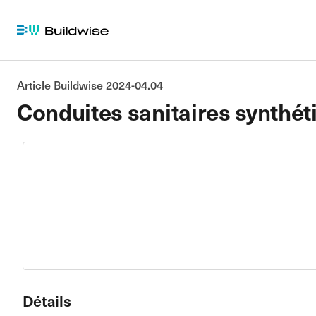
Article Buildwise 2024-04.04
Conduites sanitaires synthét
Détails