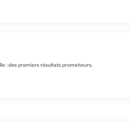
lle : des premiers résultats prometteurs.