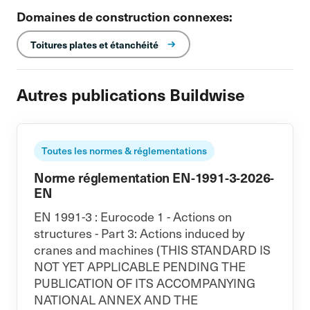
Domaines de construction connexes:
Toitures plates et étanchéité
Autres publications Buildwise
Toutes les normes & réglementations
Norme réglementation EN-1991-3-2026-
EN
EN 1991-3 : Eurocode 1 - Actions on
structures - Part 3: Actions induced by
cranes and machines (THIS STANDARD IS
NOT YET APPLICABLE PENDING THE
PUBLICATION OF ITS ACCOMPANYING
NATIONAL ANNEX AND THE