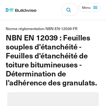
Menu
Norme réglementation NBN-EN-12039-FR
NBN EN 12039 : Feuilles
souples d'étanchéité -
Feuilles d'étanchéité de
toiture bitumineuses -
Détermination de
l'adhérence des granulats.