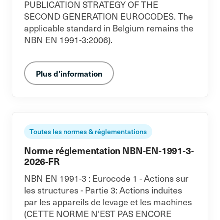
PUBLICATION STRATEGY OF THE
SECOND GENERATION EUROCODES. The
applicable standard in Belgium remains the
NBN EN 1991-3:2006).
Plus d'information
Toutes les normes & réglementations
Norme réglementation NBN-EN-1991-3-
2026-FR
NBN EN 1991-3 : Eurocode 1 - Actions sur
les structures - Partie 3: Actions induites
par les appareils de levage et les machines
(CETTE NORME N'EST PAS ENCORE