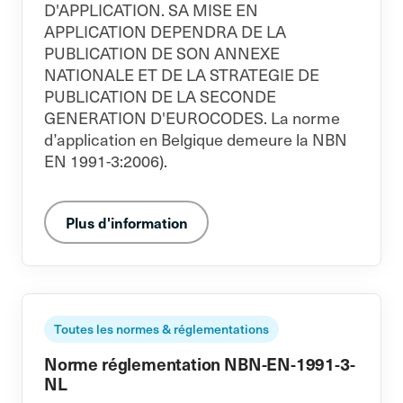
D'APPLICATION. SA MISE EN
APPLICATION DEPENDRA DE LA
PUBLICATION DE SON ANNEXE
NATIONALE ET DE LA STRATEGIE DE
PUBLICATION DE LA SECONDE
GENERATION D'EUROCODES. La norme
d’application en Belgique demeure la NBN
EN 1991-3:2006).
Plus d'information
Toutes les normes & réglementations
Norme réglementation NBN-EN-1991-3-
NL