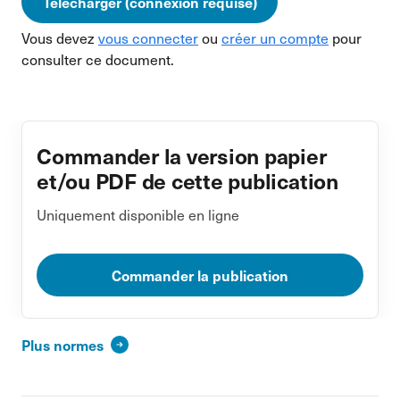
Télécharger (connexion requise)
Vous devez
vous connecter
ou
créer un compte
pour
consulter ce document.
Commander la version papier
et/ou PDF de cette publication
Uniquement disponible en ligne
Commander la publication
Plus normes