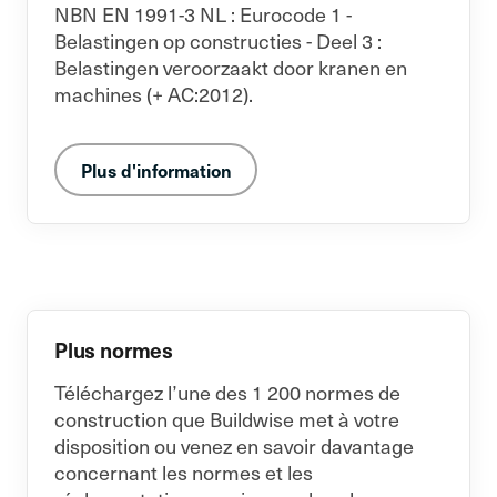
NBN EN 1991-3 NL : Eurocode 1 -
Belastingen op constructies - Deel 3 :
Belastingen veroorzaakt door kranen en
machines (+ AC:2012).
Plus d'information
Plus normes
Téléchargez l’une des 1 200 normes de
construction que Buildwise met à votre
disposition ou venez en savoir davantage
concernant les normes et les