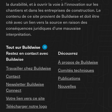
la durabilité, et à ouvrir la voie à l'innovation sur les
chantiers et dans les entreprises de construction. Le
contenu de ce site provient de Buildwise et doit être
cité avec un lien vers la source en raison des
conséquences juridiques d'une mauvaise
interprétation.
Tout sur Buildwise
Restez en contact avec
Découvrez
Buildwise
À propos de Buildwise
Travailler chez Buildwise
Comités techniques
Contact
Publications
Newsletter Buildwise
Nouvelles
Connect
Votre lien vers ce site
Télécharger notre logo