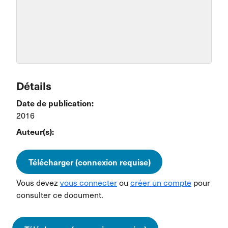
Détails
Date de publication:
2016
Auteur(s):
Télécharger (connexion requise)
Vous devez
vous connecter
ou
créer un compte
pour
consulter ce document.