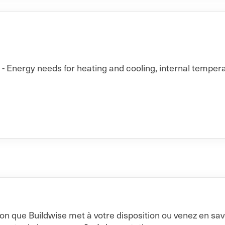
 Energy needs for heating and cooling, internal temperat
on que Buildwise met à votre disposition ou venez en sa