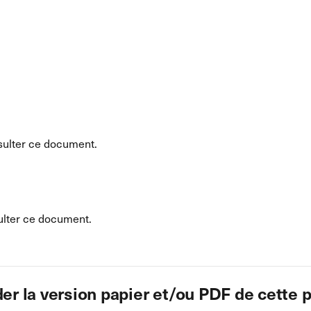
ulter ce document.
lter ce document.
 la version papier et/ou PDF de cette p