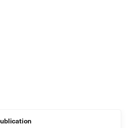
ublication