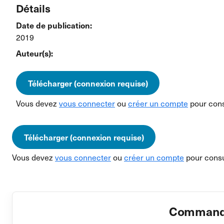
Détails
Date de publication:
2019
Auteur(s):
Télécharger (connexion requise)
Vous devez
vous connecter
ou
créer un compte
pour cons
Télécharger (connexion requise)
Vous devez
vous connecter
ou
créer un compte
pour consu
Commander