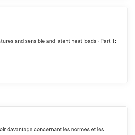
ures and sensible and latent heat loads - Part 1:
voir davantage concernant les normes et les