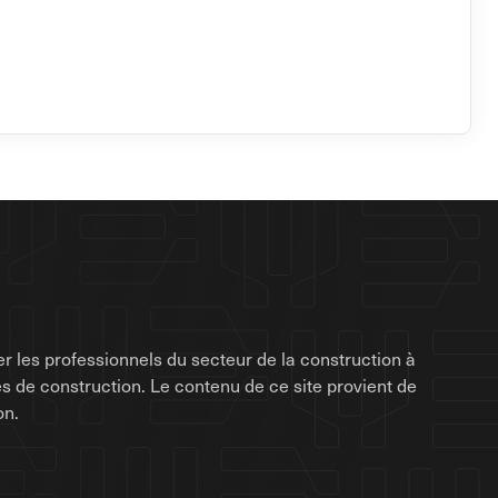
r les professionnels du secteur de la construction à
rises de construction. Le contenu de ce site provient de
on.