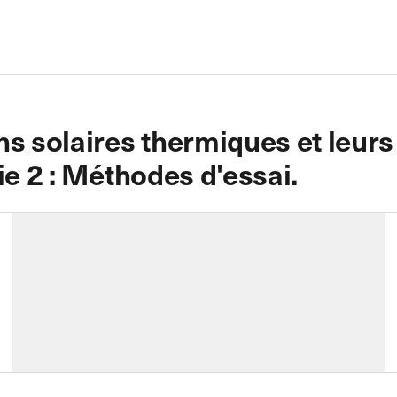
ns solaires thermiques et leurs
ie 2 : Méthodes d'essai.