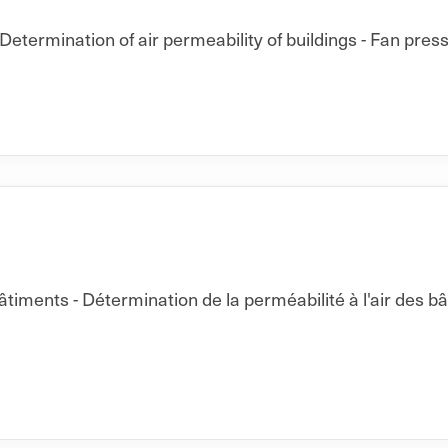
Determination of air permeability of buildings - Fan pres
ments - Détermination de la perméabilité à l'air des b