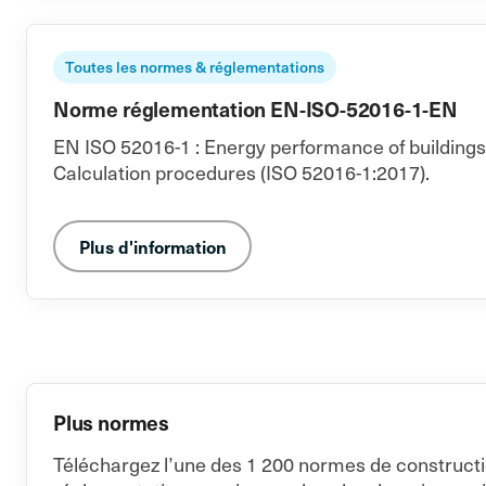
Toutes les normes & réglementations
Norme réglementation EN-ISO-52016-1-EN
EN ISO 52016-1 : Energy performance of buildings -
Calculation procedures (ISO 52016-1:2017).
Plus d'information
Plus normes
Téléchargez l’une des 1 200 normes de constructi