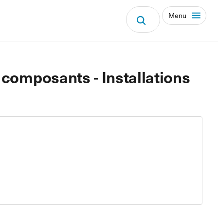
Menu
 composants - Installations