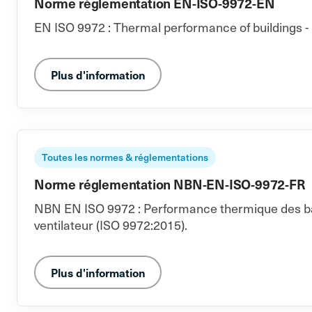
Norme réglementation EN-ISO-9972-EN
EN ISO 9972 : Thermal performance of buildings - 
Plus d'information
Toutes les normes & réglementations
Norme réglementation NBN-EN-ISO-9972-FR
NBN EN ISO 9972 : Performance thermique des bâti
ventilateur (ISO 9972:2015).
Plus d'information