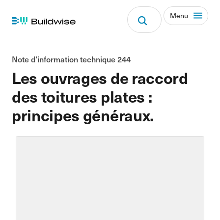
Menu
Note d’information technique 244
Les ouvrages de raccord
des toitures plates :
principes généraux.