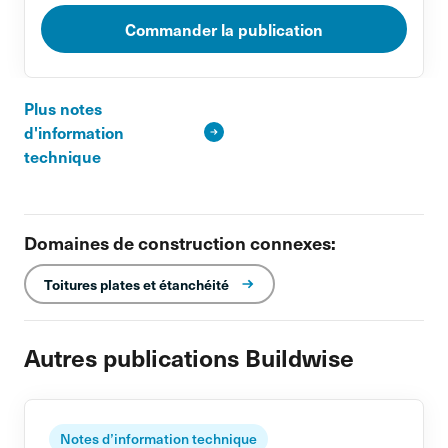
Commander la publication
Plus notes
d'information
technique
Domaines de construction connexes:
Toitures plates et étanchéité
Autres publications Buildwise
Notes d’information technique