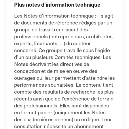
Plus notes d'information technique
Les Notes d’information technique : il s’agit
de documents de référence rédigés par un
groupe de travail réunissant des
professionnels (entrepreneurs, architectes,
experts, fabricants, …) du secteur
concerné. Ce groupe travaille sous l’égide
d’un ou plusieurs Comités techniques. Les
Notes décrivent les directives de
conception et de mise en œuvre des
ouvrages qui leur permettent d’atteindre les
performances souhaitées. Le contenu tient
compte des résultats de recherche les plus
récents ainsi que de l’expérience de terrain
des professionnels. Elles sont disponibles
en format papier (uniquement les Notes
des dix dernières années) ou en ligne. Leur
consultation nécessite un abonnement