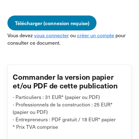
Télécharger (connexion requise)
Vous devez
vous connecter
ou
créer un compte
pour
consulter ce document.
Commander la version papier
et/ou PDF de cette publication
- Particuliers : 31 EUR* (papier ou PDF)
- Professionnels de la construction : 25 EUR*
(papier ou PDF)
- Entrepreneurs : PDF gratuit / 18 EUR* papier
* Prix TVA comprise