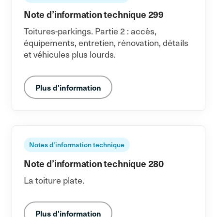
Note d’information technique 299
Toitures-parkings. Partie 2 : accès,
équipements, entretien, rénovation, détails
et véhicules plus lourds.
Plus d'information
Notes d’information technique
Note d’information technique 280
La toiture plate.
Plus d'information