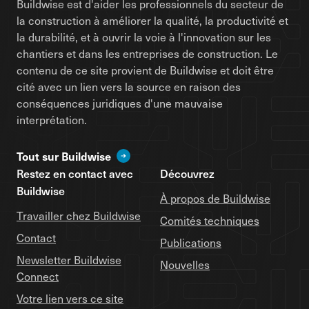
Buildwise est d'aider les professionnels du secteur de
la construction à améliorer la qualité, la productivité et
la durabilité, et à ouvrir la voie à l'innovation sur les
chantiers et dans les entreprises de construction. Le
contenu de ce site provient de Buildwise et doit être
cité avec un lien vers la source en raison des
conséquences juridiques d'une mauvaise
interprétation.
Tout sur Buildwise
Restez en contact avec
Découvrez
Buildwise
À propos de Buildwise
Travailler chez Buildwise
Comités techniques
Contact
Publications
Newsletter Buildwise
Nouvelles
Connect
Votre lien vers ce site