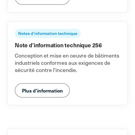
Notes d’information technique
Note d’information technique 256
Conception et mise en oeuvre de bâtiments
industriels conformes aux exigences de
sécurité contre l'incendie.
Plus d'information