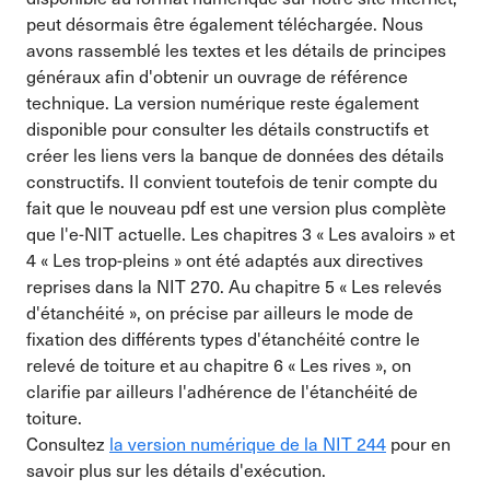
peut désormais être également téléchargée. Nous
avons rassemblé les textes et les détails de principes
généraux afin d'obtenir un ouvrage de référence
technique. La version numérique reste également
disponible pour consulter les détails constructifs et
créer les liens vers la banque de données des détails
constructifs. Il convient toutefois de tenir compte du
fait que le nouveau pdf est une version plus complète
que l'e-NIT actuelle. Les chapitres 3 « Les avaloirs » et
4 « Les trop-pleins » ont été adaptés aux directives
reprises dans la NIT 270. Au chapitre 5 « Les relevés
d'étanchéité », on précise par ailleurs le mode de
fixation des différents types d'étanchéité contre le
relevé de toiture et au chapitre 6 « Les rives », on
clarifie par ailleurs l'adhérence de l'étanchéité de
toiture.
Consultez
la version numérique de la NIT 244
pour en
savoir plus sur les détails d'exécution.