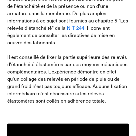
de l'étanchéité et de la présence ou non d'une
armature dans la membrane. De plus amples
informations à ce sujet sont fournies au chapitre 5 "Les
relevés d'étanchéité" de la
NIT 244
. Il convient
également de consulter les directives de mise en
oeuvre des fabricants.
Il est conseillé de fixer la partie supérieure des relevés
d'étanchéité élastomères par des moyens mécaniques
complémentaires. L'expérience démontre en effet
qu'un collage des relevés en période de pluie ou de
grand froid n'est pas toujours efficace. Aucune fixation
intermédiaire n'est nécessaire si les relevés
élastomères sont collés en adhérence totale.