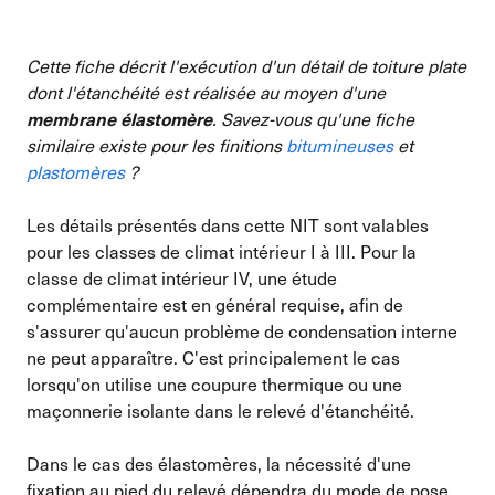
Cette fiche décrit l'exécution d'un détail de toiture plate
dont l'étanchéité est réalisée au moyen d'une
. Savez-vous qu'une fiche
membrane élastomère
similaire existe pour les finitions
bitumineuses
et
plastomères
?
Les détails présentés dans cette NIT sont valables
pour les classes de climat intérieur I à III. Pour la
classe de climat intérieur IV, une étude
complémentaire est en général requise, afin de
s'assurer qu'aucun problème de condensation interne
ne peut apparaître. C'est principalement le cas
lorsqu'on utilise une coupure thermique ou une
maçonnerie isolante dans le relevé d'étanchéité.
Dans le cas des élastomères, la nécessité d'une
fixation au pied du relevé dépendra du mode de pose