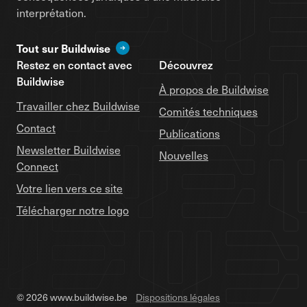
interprétation.
Tout sur Buildwise
Restez en contact avec
Découvrez
Buildwise
À propos de Buildwise
Travailler chez Buildwise
Comités techniques
Contact
Publications
Newsletter Buildwise
Nouvelles
Connect
Votre lien vers ce site
Télécharger notre logo
© 2026 www.buildwise.be
Dispositions légales