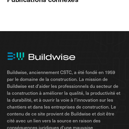
Buildwise, anciennement CSTC, a été fondé en 1959
par le domaine de la construction. La mission de
Buildwise est d'aider les professionnels du secteur de
la construction à améliorer la qualité, la productivité et
la durabilité, et à ouvrir la voie à l'innovation sur les
chantiers et dans les entreprises de construction. Le
contenu de ce site provient de Buildwise et doit être
cité avec un lien vers la source en raison des
conséquences juridiques d'une mauvaise