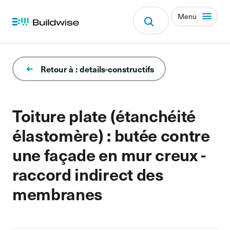
Menu
Retour à : details-constructifs
Toiture plate (étanchéité
élastomère) : butée contre
une façade en mur creux -
raccord indirect des
membranes