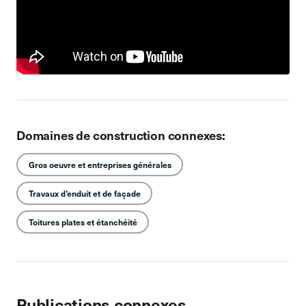
Domaines de construction connexes:
Gros oeuvre et entreprises générales
Travaux d’enduit et de façade
Toitures plates et étanchéité
Publications connexes