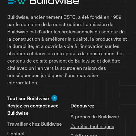
Buildwise, anciennement CSTC, a été fondé en 1959
par le domaine de la construction. La mission de
Buildwise est d'aider les professionnels du secteur de
la construction à améliorer la qualité, la productivité et
la durabilité, et à ouvrir la voie à l'innovation sur les
chantiers et dans les entreprises de construction. Le
contenu de ce site provient de Buildwise et doit être
cité avec un lien vers la source en raison des
conséquences juridiques d'une mauvaise
interprétation.
Tout sur Buildwise
Restez en contact avec
Découvrez
Buildwise
À propos de Buildwise
Travailler chez Buildwise
Comités techniques
Contact
Publications