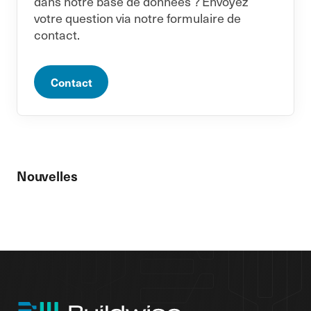
dans notre base de données ? Envoyez
votre question via notre formulaire de
contact.
Contact
Nouvelles