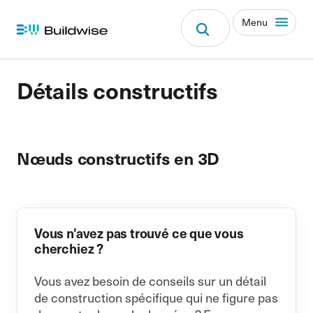
Menu
Détails constructifs
Nœuds constructifs en 3D
Vous n'avez pas trouvé ce que vous
cherchiez ?
Vous avez besoin de conseils sur un détail
de construction spécifique qui ne figure pas