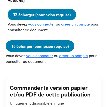
Auteur(s):
Télécharger (connexion requise)
Vous devez
vous connecter
ou
créer un compte
pour
consulter ce document.
Télécharger (connexion requise)
Vous devez
vous connecter
ou
créer un compte
pour
consulter ce document.
Commander la version papier
et/ou PDF de cette publication
Uniquement disponible en ligne