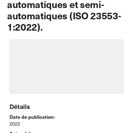
automatiques et semi-
automatiques (ISO 23553-
1:2022).
Détails
Date de publication:
2022