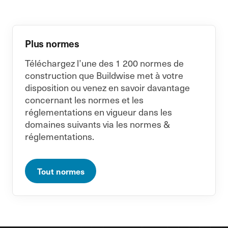
Plus normes
Téléchargez l’une des 1 200 normes de
construction que Buildwise met à votre
disposition ou venez en savoir davantage
concernant les normes et les
réglementations en vigueur dans les
domaines suivants via les normes &
réglementations.
Tout normes