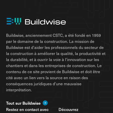
Buildwise, anciennement CSTC, a été fondé en 1959
par le domaine de la construction. La mission de
Buildwise est d'aider les professionnels du secteur de
la construction à améliorer la qualité, la productivité et
la durabilité, et à ouvrir la voie à l'innovation sur les
chantiers et dans les entreprises de construction. Le
contenu de ce site provient de Buildwise et doit être
cité avec un lien vers la source en raison des
conséquences juridiques d'une mauvaise
interprétation.
Tout sur Buildwise
Restez en contact avec
Découvrez