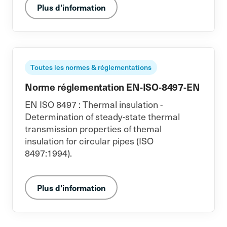
Plus d'information
Toutes les normes & réglementations
Norme réglementation EN-ISO-8497-EN
EN ISO 8497 : Thermal insulation -
Determination of steady-state thermal
transmission properties of themal
insulation for circular pipes (ISO
8497:1994).
Plus d'information