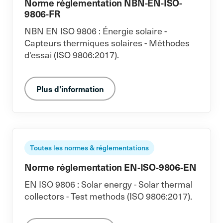
Norme réglementation NBN-EN-ISO-
9806-FR
NBN EN ISO 9806 : Énergie solaire -
Capteurs thermiques solaires - Méthodes
d'essai (ISO 9806:2017).
Plus d'information
Toutes les normes & réglementations
Norme réglementation EN-ISO-9806-EN
EN ISO 9806 : Solar energy - Solar thermal
collectors - Test methods (ISO 9806:2017).