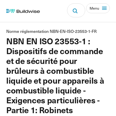
Menu
Norme réglementation NBN-EN-ISO-23553-1-FR
NBN EN ISO 23553-1 :
Dispositifs de commande
et de sécurité pour
brûleurs à combustible
liquide et pour appareils à
combustible liquide -
Exigences particulières -
Partie 1: Robinets