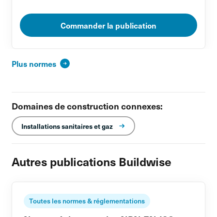
Commander la publication
Plus normes
Domaines de construction connexes:
Installations sanitaires et gaz
Autres publications Buildwise
Toutes les normes & réglementations