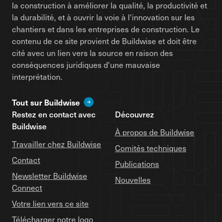
la construction à améliorer la qualité, la productivité et
la durabilité, et à ouvrir la voie à l'innovation sur les
chantiers et dans les entreprises de construction. Le
contenu de ce site provient de Buildwise et doit être
cité avec un lien vers la source en raison des
conséquences juridiques d'une mauvaise
interprétation.
Tout sur Buildwise
Restez en contact avec
Découvrez
Buildwise
À propos de Buildwise
Travailler chez Buildwise
Comités techniques
Contact
Publications
Newsletter Buildwise
Nouvelles
Connect
Votre lien vers ce site
Télécharger notre logo