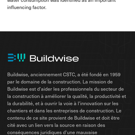
influencing factor.
Buildwise, anciennement CSTC, a été fondé en 1959
par le domaine de la construction. La mission de
Buildwise est d'aider les professionnels du secteur de
la construction à améliorer la qualité, la productivité et
la durabilité, et à ouvrir la voie à l'innovation sur les
chantiers et dans les entreprises de construction. Le
contenu de ce site provient de Buildwise et doit être
cité avec un lien vers la source en raison des
conséquences juridiques d'une mauvaise