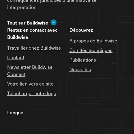
interprétation.
Tout sur Buildwise
Restez en contact avec
Découvrez
Buildwise
À propos de Buildwise
Travailler chez Buildwise
Comités techniques
Contact
Publications
Newsletter Buildwise
Nouvelles
Connect
Votre lien vers ce site
Télécharger notre logo
Langue