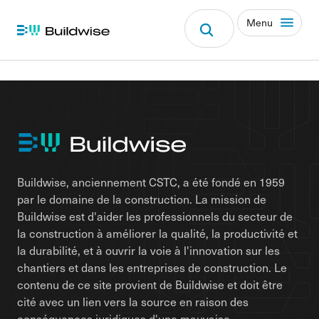
Menu
Buildwise, anciennement CSTC, a été fondé en 1959
par le domaine de la construction. La mission de
Buildwise est d'aider les professionnels du secteur de
la construction à améliorer la qualité, la productivité et
la durabilité, et à ouvrir la voie à l'innovation sur les
chantiers et dans les entreprises de construction. Le
contenu de ce site provient de Buildwise et doit être
cité avec un lien vers la source en raison des
conséquences juridiques d'une mauvaise