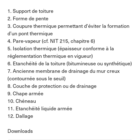
1. Support de toiture
2. Forme de pente
3. Coupure thermique permettant d'éviter la formation
d'un pont thermique
4. Pare-vapeur (cf. NIT 215, chapitre 6)
5. Isolation thermique (épaisseur conforme à la
réglementation thermique en vigueur)
6. Etanchéité de la toiture (bitumineuse ou synthétique)
7. Ancienne membrane de drainage du mur creux
(contournée sous le seuil)
8. Couche de protection ou de drainage
9. Chape armée
10. Chéneau
11. Etanchéité liquide armée
12. Dallage
Downloads