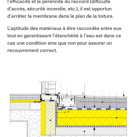
l'efficacité et la pérennité du raccord (difficulté
d'accès, sécurité incendie, etc.), il est opportun
d'arrêter la membrane dans le plan de la toiture.
L'aptitude des matériaux à être raccordés entre eux
tout en garantissant l'étanchéité à l'eau est dans ce
cas une condition sine qua non pour assurer un
recouvrement correct.