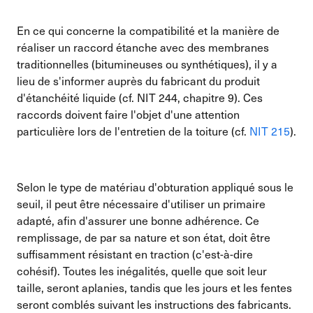
En ce qui concerne la compatibilité et la manière de
réaliser un raccord étanche avec des membranes
traditionnelles (bitumineuses ou synthétiques), il y a
lieu de s'informer auprès du fabricant du produit
d'étanchéité liquide (cf. NIT 244, chapitre 9). Ces
raccords doivent faire l'objet d'une attention
particulière lors de l'entretien de la toiture (cf.
NIT 215
).
Selon le type de matériau d'obturation appliqué sous le
seuil, il peut être nécessaire d'utiliser un primaire
adapté, afin d'assurer une bonne adhérence. Ce
remplissage, de par sa nature et son état, doit être
suffisamment résistant en traction (c'est-à-dire
cohésif). Toutes les inégalités, quelle que soit leur
taille, seront aplanies, tandis que les jours et les fentes
seront comblés suivant les instructions des fabricants.