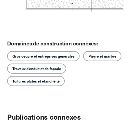
Domaines de construction connexes:
Gros oeuvre et entreprises générales
Pierre et marbre
Travaux d’enduit et de façade
Toitures plates et étanchéité
Publications connexes