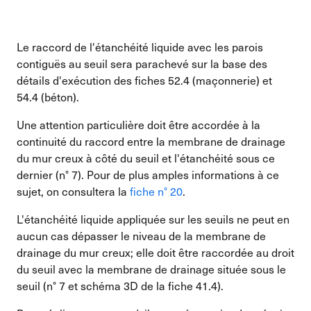
Le raccord de l'étanchéité liquide avec les parois
contiguës au seuil sera parachevé sur la base des
détails d'exécution des fiches 52.4 (maçonnerie) et
54.4 (béton).
Une attention particulière doit être accordée à la
continuité du raccord entre la membrane de drainage
du mur creux à côté du seuil et l'étanchéité sous ce
dernier (n° 7). Pour de plus amples informations à ce
sujet, on consultera la
fiche n° 20
.
L'étanchéité liquide appliquée sur les seuils ne peut en
aucun cas dépasser le niveau de la membrane de
drainage du mur creux; elle doit être raccordée au droit
du seuil avec la membrane de drainage située sous le
seuil (n° 7 et schéma 3D de la fiche 41.4).