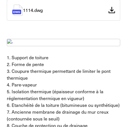
1114.dwg
1. Support de toiture
2. Forme de pente
3. Coupure thermique permettant de limiter le pont
thermique
4. Pare-vapeur
5. Isolation thermique (épaisseur conforme à la
réglementation thermique en vigueur)
6. Etanchéité de la toiture (bitumineuse ou synthétique)
7. Ancienne membrane de drainage du mur creux
(contournée sous le seuil)
8. Couche de protection ou de drainage