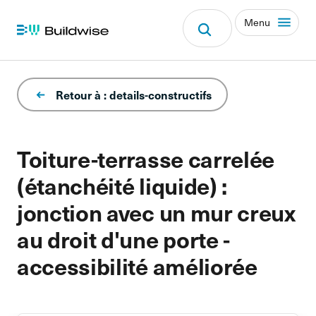
Menu
Retour à : details-constructifs
Toiture-terrasse carrelée
(étanchéité liquide) :
jonction avec un mur creux
au droit d'une porte -
accessibilité améliorée