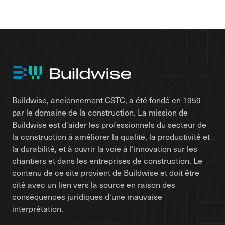
Buildwise, anciennement CSTC, a été fondé en 1959
par le domaine de la construction. La mission de
Buildwise est d'aider les professionnels du secteur de
la construction à améliorer la qualité, la productivité et
la durabilité, et à ouvrir la voie à l'innovation sur les
chantiers et dans les entreprises de construction. Le
contenu de ce site provient de Buildwise et doit être
cité avec un lien vers la source en raison des
conséquences juridiques d'une mauvaise
interprétation.