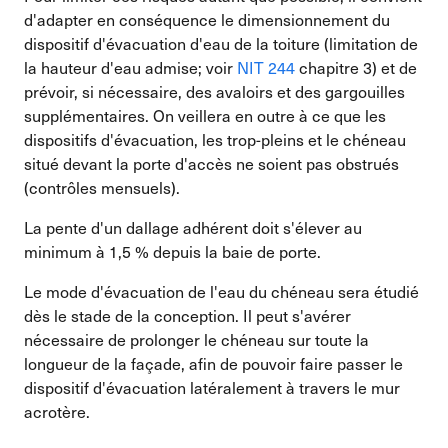
d'adapter en conséquence le dimensionnement du
dispositif d'évacuation d'eau de la toiture (limitation de
la hauteur d'eau admise; voir
NIT 244
chapitre 3) et de
prévoir, si nécessaire, des avaloirs et des gargouilles
supplémentaires. On veillera en outre à ce que les
dispositifs d'évacuation, les trop-pleins et le chéneau
situé devant la porte d'accès ne soient pas obstrués
(contrôles mensuels).
La pente d'un dallage adhérent doit s'élever au
minimum à 1,5 % depuis la baie de porte.
Le mode d'évacuation de l'eau du chéneau sera étudié
dès le stade de la conception. Il peut s'avérer
nécessaire de prolonger le chéneau sur toute la
longueur de la façade, afin de pouvoir faire passer le
dispositif d'évacuation latéralement à travers le mur
acrotère.