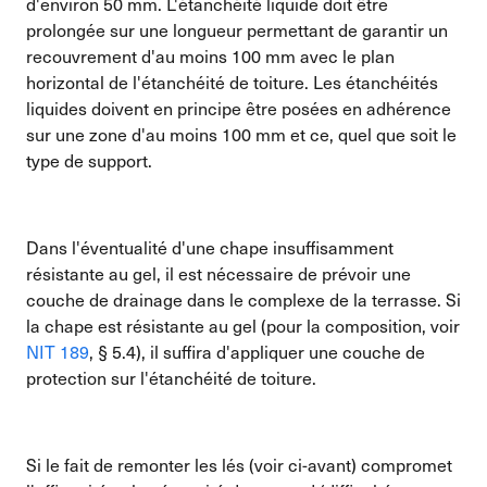
d'environ 50 mm. L'étanchéité liquide doit être
prolongée sur une longueur permettant de garantir un
recouvrement d'au moins 100 mm avec le plan
horizontal de l'étanchéité de toiture. Les étanchéités
liquides doivent en principe être posées en adhérence
sur une zone d'au moins 100 mm et ce, quel que soit le
type de support.
Dans l'éventualité d'une chape insuffisamment
résistante au gel, il est nécessaire de prévoir une
couche de drainage dans le complexe de la terrasse. Si
la chape est résistante au gel (pour la composition, voir
NIT 189
, § 5.4), il suffira d'appliquer une couche de
protection sur l'étanchéité de toiture.
Si le fait de remonter les lés (voir ci-avant) compromet