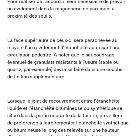
Pour réaliser ce raccord, il sera nécessaire de prévoir
un évidement dans la maçonnerie de parement à
proximité des seuils.
La face supérieure de ceux-ci sera parachevée au
moyen d'un revêtement d'étanchéité autorisant une
circulation pédestre. A noter que le saupoudrage
éventuel de granulats résistants à l'usure (sable ou
quartz, par exemple) devra se faire dans une couche
de finition supplémentaire.
Lorsque le joint de recouvrement entre l'étanchéité
liquide et l'étanchéité bitumineuse ou synthétique se
situe dans la partie courante de la toiture, on veillera
de préférence à faire remonter l'étanchéité synthétique
ou bitumineuse le long des relevés sur une hauteur