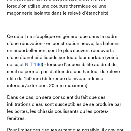
lorsqu'on utilise une coupure thermique ou une
maçonnerie isolante dans le relevé d'étanchéité.
Ce détail ne s'applique en général que dans le cadre
d'une rénovation - en construction neuve, les balcons
en encorbellement sont le plus souvent recouverts
d'une étanchéité liquide sur toute leur surface (voir à
ce sujet
NIT 196
) - lorsque l'accessibilité au droit du
seuil ne permet pas d'atteindre une hauteur de relevé
utile de 150 mm (différence de niveau admise
intérieur/extérieur : 20 mm maximum).
Dans ce cas, on sera conscient du fait que des
infiltrations d'eau sont susceptibles de se produire par
les portes, les châssis coulissants ou les portes-
fenêtres.
Pour limiter ces risques autant que possible, il convient