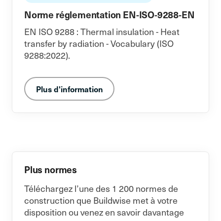
Norme réglementation EN-ISO-9288-EN
EN ISO 9288 : Thermal insulation - Heat
transfer by radiation - Vocabulary (ISO
9288:2022).
Plus d'information
Plus normes
Téléchargez l’une des 1 200 normes de
construction que Buildwise met à votre
disposition ou venez en savoir davantage