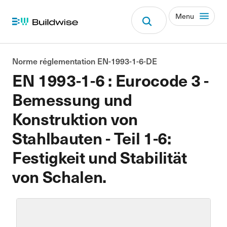
Menu
Norme réglementation EN-1993-1-6-DE
EN 1993-1-6 : Eurocode 3 -
Bemessung und
Konstruktion von
Stahlbauten - Teil 1-6:
Festigkeit und Stabilität
von Schalen.