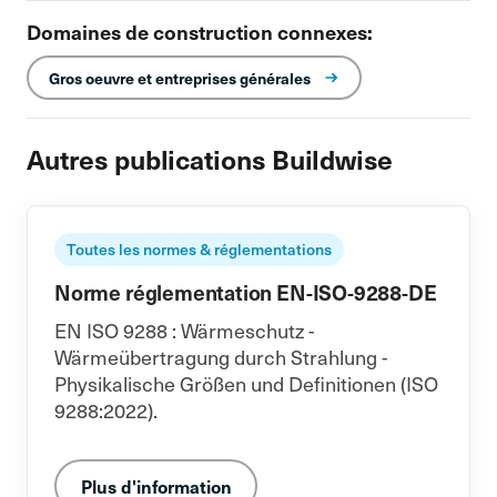
Domaines de construction connexes:
Gros oeuvre et entreprises générales
Autres publications Buildwise
Toutes les normes & réglementations
Norme réglementation EN-ISO-9288-DE
EN ISO 9288 : Wärmeschutz -
Wärmeübertragung durch Strahlung -
Physikalische Größen und Definitionen (ISO
9288:2022).
Plus d'information