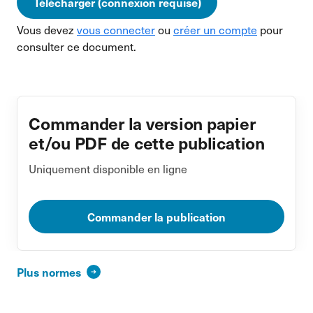
Télécharger (connexion requise)
Vous devez
vous connecter
ou
créer un compte
pour
consulter ce document.
Commander la version papier
et/ou PDF de cette publication
Uniquement disponible en ligne
Commander la publication
Plus normes