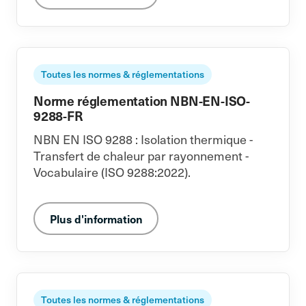
Toutes les normes & réglementations
Norme réglementation NBN-EN-ISO-
9288-FR
NBN EN ISO 9288 : Isolation thermique -
Transfert de chaleur par rayonnement -
Vocabulaire (ISO 9288:2022).
Plus d'information
Toutes les normes & réglementations