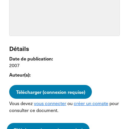
Détails
Date de publication:
2007
Auteur(s):
Télécharger (connexion requise)
Vous devez
vous connecter
ou
créer un compte
pour
consulter ce document.