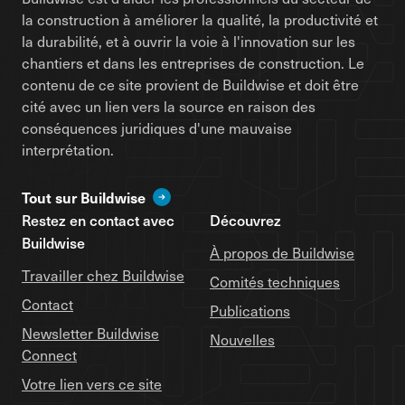
la construction à améliorer la qualité, la productivité et
la durabilité, et à ouvrir la voie à l'innovation sur les
chantiers et dans les entreprises de construction. Le
contenu de ce site provient de Buildwise et doit être
cité avec un lien vers la source en raison des
conséquences juridiques d'une mauvaise
interprétation.
Tout sur Buildwise
Restez en contact avec
Découvrez
Buildwise
À propos de Buildwise
Travailler chez Buildwise
Comités techniques
Contact
Publications
Newsletter Buildwise
Nouvelles
Connect
Votre lien vers ce site