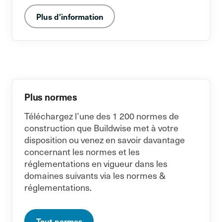
Plus d'information
Plus normes
Téléchargez l’une des 1 200 normes de
construction que Buildwise met à votre
disposition ou venez en savoir davantage
concernant les normes et les
réglementations en vigueur dans les
domaines suivants via les normes &
réglementations.
Tout normes