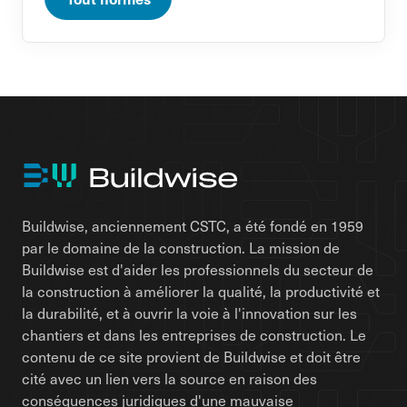
Buildwise, anciennement CSTC, a été fondé en 1959
par le domaine de la construction. La mission de
Buildwise est d'aider les professionnels du secteur de
la construction à améliorer la qualité, la productivité et
la durabilité, et à ouvrir la voie à l'innovation sur les
chantiers et dans les entreprises de construction. Le
contenu de ce site provient de Buildwise et doit être
cité avec un lien vers la source en raison des
conséquences juridiques d'une mauvaise