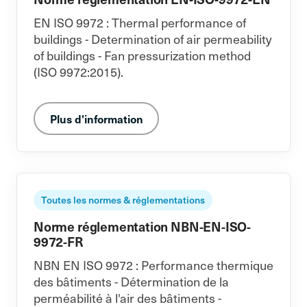
EN ISO 9972 : Thermal performance of
buildings - Determination of air permeability
of buildings - Fan pressurization method
(ISO 9972:2015).
Plus d'information
Toutes les normes & réglementations
Norme réglementation NBN-EN-ISO-
9972-FR
NBN EN ISO 9972 : Performance thermique
des bâtiments - Détermination de la
perméabilité à l'air des bâtiments -