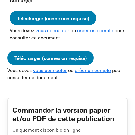
Auteur(s):
Télécharger (connexion requise)
Vous devez
vous connecter
ou
créer un compte
pour
consulter ce document.
Télécharger (connexion requise)
Vous devez
vous connecter
ou
créer un compte
pour
consulter ce document.
Commander la version papier
et/ou PDF de cette publication
Uniquement disponible en ligne