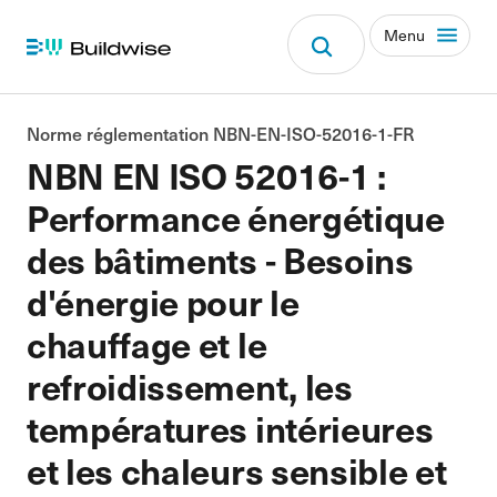
Menu
Norme réglementation NBN-EN-ISO-52016-1-FR
NBN EN ISO 52016-1 :
Performance énergétique
des bâtiments - Besoins
d'énergie pour le
chauffage et le
refroidissement, les
températures intérieures
et les chaleurs sensible et