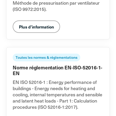
Méthode de pressurisation par ventilateur
(ISO 9972:2015).
Plus d'information
Toutes les normes & réglementations
Norme réglementation EN-ISO-52016-1-
EN
EN ISO 52016-1 : Energy performance of
buildings - Energy needs for heating and
cooling, internal temperatures and sensible
and latent heat loads - Part 1: Calculation
procedures (ISO 52016-1:2017).