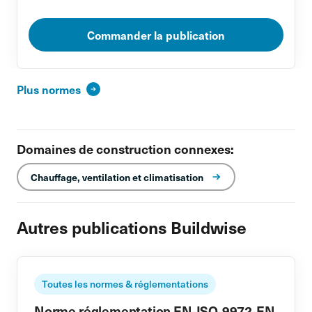
Commander la publication
Plus normes
Domaines de construction connexes:
Chauffage, ventilation et climatisation
Autres publications Buildwise
Toutes les normes & réglementations
Norme réglementation EN-ISO-9972-EN