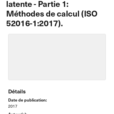
latente - Partie 1:
Méthodes de calcul (ISO
52016-1:2017).
Détails
Date de publication:
2017