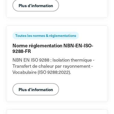
Plus d'information
Toutes les normes & réglementations
Norme réglementation NBN-EN-ISO-
9288-FR
NBN EN ISO 9288 : Isolation thermique -
Transfert de chaleur par rayonnement -
Vocabulaire (ISO 9288:2022).
Plus d'information