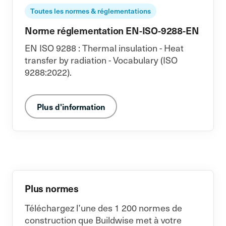
Toutes les normes & réglementations
Norme réglementation EN-ISO-9288-EN
EN ISO 9288 : Thermal insulation - Heat
transfer by radiation - Vocabulary (ISO
9288:2022).
Plus d'information
Plus normes
Téléchargez l’une des 1 200 normes de
construction que Buildwise met à votre