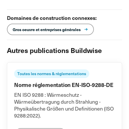
Domaines de construction connexes:
Gros oeuvre et entreprises générales
Autres publications Buildwise
Toutes les normes & réglementations
Norme réglementation EN-ISO-9288-DE
EN ISO 9288 : Wärmeschutz -
Wärmeübertragung durch Strahlung -
Physikalische Größen und Definitionen (ISO
9288:2022).