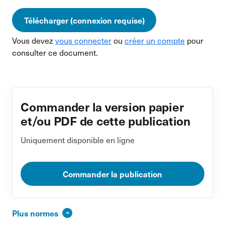
Télécharger (connexion requise)
Vous devez
vous connecter
ou
créer un compte
pour
consulter ce document.
Commander la version papier
et/ou PDF de cette publication
Uniquement disponible en ligne
Commander la publication
Plus normes