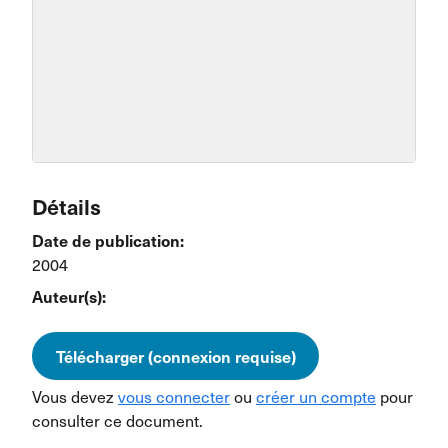
Détails
Date de publication:
2004
Auteur(s):
Télécharger (connexion requise)
Vous devez
vous connecter
ou
créer un compte
pour
consulter ce document.