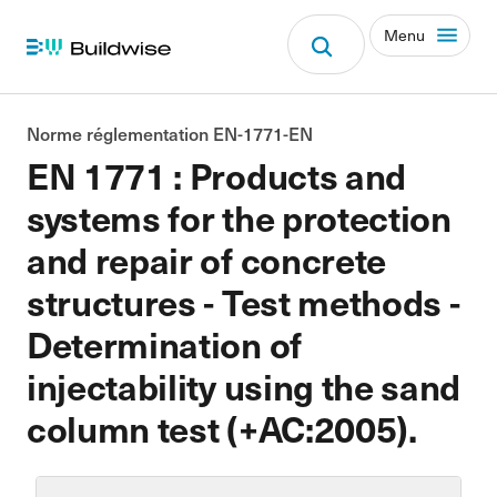
Menu
Norme réglementation EN-1771-EN
EN 1771 : Products and
systems for the protection
and repair of concrete
structures - Test methods -
Determination of
injectability using the sand
column test (+AC:2005).