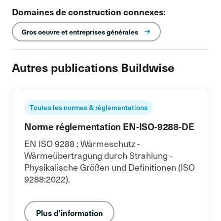
Domaines de construction connexes:
Gros oeuvre et entreprises générales
Autres publications Buildwise
Toutes les normes & réglementations
Norme réglementation EN-ISO-9288-DE
EN ISO 9288 : Wärmeschutz -
Wärmeübertragung durch Strahlung -
Physikalische Größen und Definitionen (ISO
9288:2022).
Plus d'information