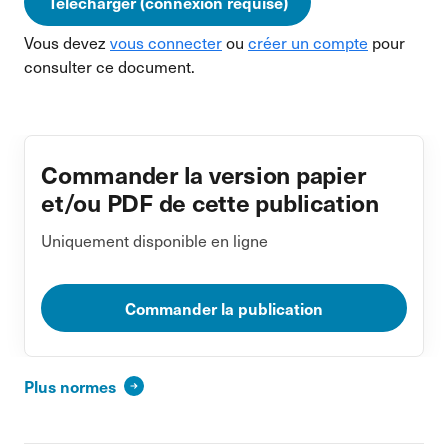
Télécharger (connexion requise)
Vous devez
vous connecter
ou
créer un compte
pour
consulter ce document.
Commander la version papier
et/ou PDF de cette publication
Uniquement disponible en ligne
Commander la publication
Plus normes