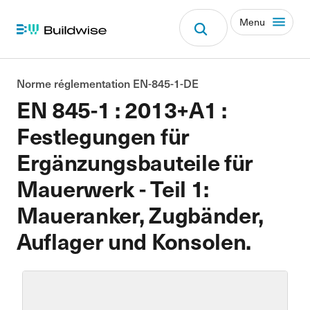
Menu
Norme réglementation EN-845-1-DE
EN 845-1 : 2013+A1 :
Festlegungen für
Ergänzungsbauteile für
Mauerwerk - Teil 1:
Maueranker, Zugbänder,
Auflager und Konsolen.