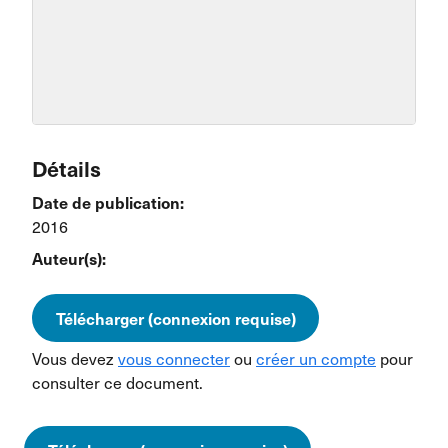
Détails
Date de publication:
2016
Auteur(s):
Télécharger (connexion requise)
Vous devez
vous connecter
ou
créer un compte
pour
consulter ce document.