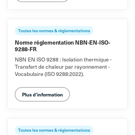
Toutes les normes & réglementations
Norme réglementation NBN-EN-ISO-
9288-FR
NBN EN ISO 9288 : Isolation thermique -
Transfert de chaleur par rayonnement -
Vocabulaire (ISO 9288:2022).
Plus d'information
Toutes les normes & réglementations