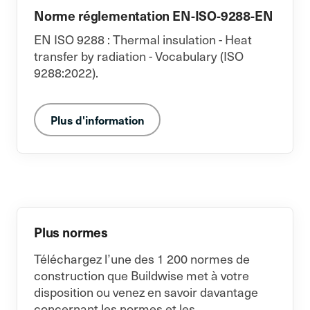
Norme réglementation EN-ISO-9288-EN
EN ISO 9288 : Thermal insulation - Heat
transfer by radiation - Vocabulary (ISO
9288:2022).
Plus d'information
Plus normes
Téléchargez l’une des 1 200 normes de
construction que Buildwise met à votre
disposition ou venez en savoir davantage
concernant les normes et les