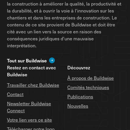
la construction à améliorer la qualité, la productivité et
la durabilité, et à ouvrir la voie à l'innovation sur les
chantiers et dans les entreprises de construction. Le
contenu de ce site provient de Buildwise et doit être
cité avec un lien vers la source en raison des
conséquences juridiques d'une mauvaise
interprétation.
Tout sur Buildwise
Restez en contact avec
Découvrez
Buildwise
À propos de Buildwise
Travailler chez Buildwise
Comités techniques
Contact
Publications
Newsletter Buildwise
Nouvelles
Connect
Votre lien vers ce site
Télécharger notre logo