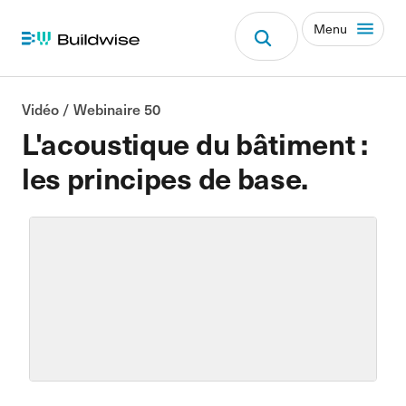
Menu
Vidéo / Webinaire 50
L'acoustique du bâtiment :
les principes de base.