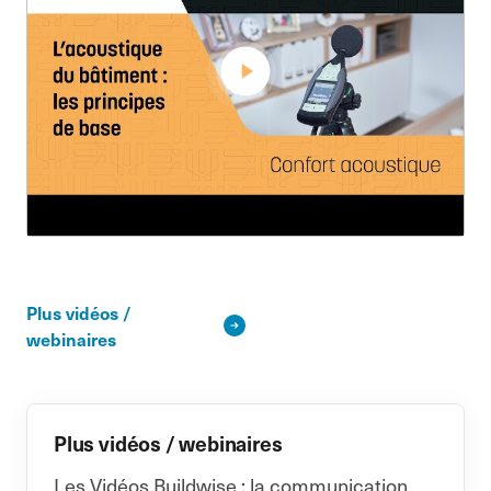
Plus vidéos /
webinaires
Plus vidéos / webinaires
Les Vidéos Buildwise : la communication