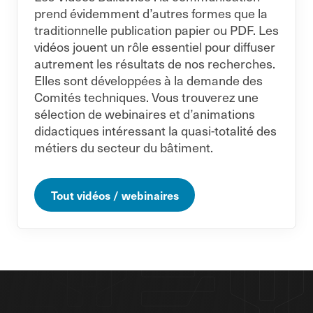
prend évidemment d’autres formes que la
traditionnelle publication papier ou PDF. Les
vidéos jouent un rôle essentiel pour diffuser
autrement les résultats de nos recherches.
Elles sont développées à la demande des
Comités techniques. Vous trouverez une
sélection de webinaires et d’animations
didactiques intéressant la quasi-totalité des
métiers du secteur du bâtiment.
Tout vidéos / webinaires