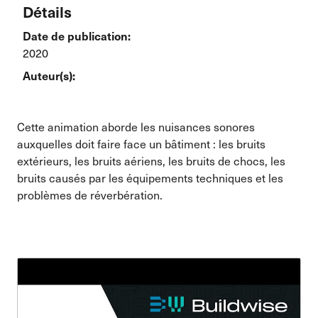
Détails
Date de publication:
2020
Auteur(s):
Cette animation aborde les nuisances sonores
auxquelles doit faire face un bâtiment : les bruits
extérieurs, les bruits aériens, les bruits de chocs, les
bruits causés par les équipements techniques et les
problèmes de réverbération.