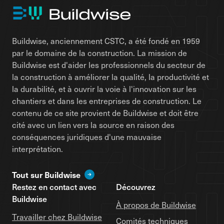
Buildwise, anciennement CSTC, a été fondé en 1959
par le domaine de la construction. La mission de
Buildwise est d'aider les professionnels du secteur de
la construction à améliorer la qualité, la productivité et
la durabilité, et à ouvrir la voie à l'innovation sur les
chantiers et dans les entreprises de construction. Le
contenu de ce site provient de Buildwise et doit être
cité avec un lien vers la source en raison des
conséquences juridiques d'une mauvaise
interprétation.
Tout sur Buildwise
Restez en contact avec
Découvrez
Buildwise
À propos de Buildwise
Travailler chez Buildwise
Comités techniques