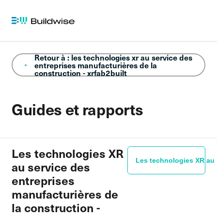
Retour à : les technologies xr au service des
entreprises manufacturières de la
construction - xrfab2built
Guides et rapports
Les technologies XR
Les technologies XR au 
au service des
entreprises
manufacturières de
la construction -