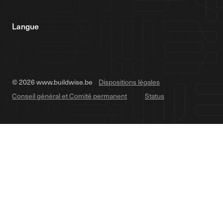
Langue
© 2026 www.buildwise.be
Dispositions légales
Conseil général et Comité permanent
Status