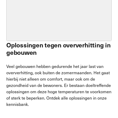
Oplossingen tegen oververhitting in
gebouwen
Veel gebouwen hebben gedurende het jaar last van
oververhitting, ook buiten de zomermaanden. Het gaat
hierbij niet alleen om comfort, maar ook om de
gezondheid van de bewoners. Er bestaan doeltreffende
oplossingen om deze hoge temperaturen te voorkomen
of sterk te beperken. Ontdek alle oplossingen in onze
kennisbank.