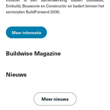
Embuild, Bouwunie en Constructiv en kadert binnen het
sectorplan BuildForward 2030.
Meer informatie
Buildwise Magazine
Nieuws
Meer nieuws