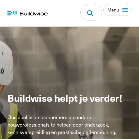
Menu
Buildwise helpt je verder!
Ons doel is om aannemers en andere
bouwprofessionals te helpen door onderzoek,
kennisverspreiding en praktische ondersteuning.