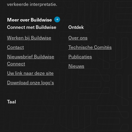
verkeerde interpretatie.
Meer over Buildwise
Connect met Buildwise
Ontdek
Werken bij Buildwise
Over ons
Contact
Technische Comités
Nieuwsbrief Buildwise
Publicaties
Connect
Nieuws
Uw link naar deze site
Download onze logo's
Taal