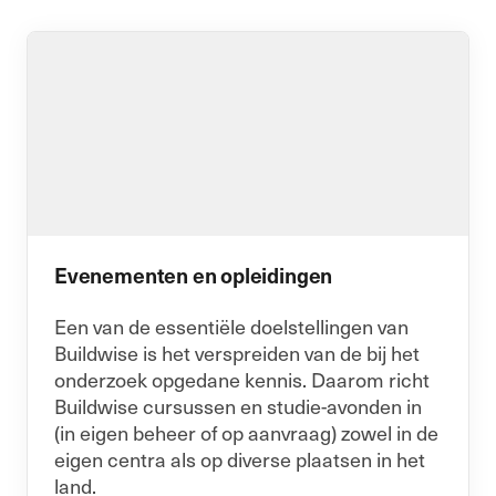
Evenementen en opleidingen
Een van de essentiële doelstellingen van
Buildwise is het verspreiden van de bij het
onderzoek opgedane kennis. Daarom richt
Buildwise cursussen en studie-avonden in
(in eigen beheer of op aanvraag) zowel in de
eigen centra als op diverse plaatsen in het
land.