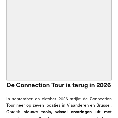
De Connection Tour is terug in 2026
In september en oktober 2026 strijkt de Connection
Tour neer op zeven locaties in Vlaanderen en Brussel.
nieuwe tools, wissel ervaringen uit met
Ontdek