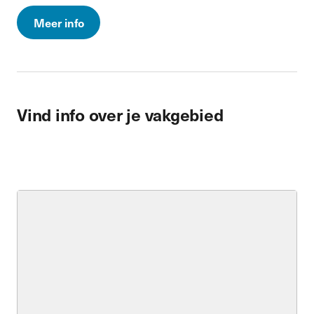
Meer info
Vind info over je vakgebied