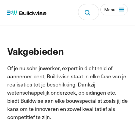
Menu
Vakgebieden
Of je nu schrijnwerker, expert in dichtheid of
aannemer bent, Buildwise staat in elke fase van je
realisaties tot je beschikking. Dankzij
wetenschappelijk onderzoek, opleidingen etc.
biedt Buildwise aan elke bouwspecialist zoals jij de
kans om te innoveren en zowel kwalitatief als
competitief te zijn.