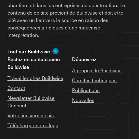
chantiers et dans les entreprises de construction. Le
contenu de ce site provient de Buildwise et doit être
cité avec un lien vers la source en raison des
conséquences juridiques d'une mauvaise
interprétation.
Tout sur Buildwise
Restez en contact avec
Découvrez
Buildwise
À propos de Buildwise
Travailler chez Buildwise
Comités techniques
Contact
Publications
Newsletter Buildwise
Nouvelles
Connect
Votre lien vers ce site
Télécharger notre logo