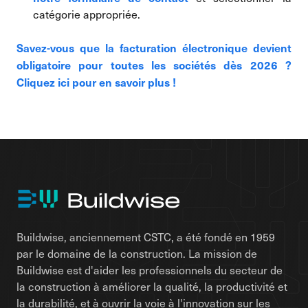
catégorie appropriée.
Savez-vous que la facturation électronique devient
obligatoire pour toutes les sociétés dès 2026 ?
Cliquez ici pour en savoir plus !
Buildwise, anciennement CSTC, a été fondé en 1959
par le domaine de la construction. La mission de
Buildwise est d'aider les professionnels du secteur de
la construction à améliorer la qualité, la productivité et
la durabilité, et à ouvrir la voie à l'innovation sur les