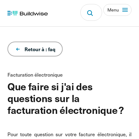
Menu
Retour à : faq
Facturation électronique
Que faire si j'ai des
questions sur la
facturation électronique ?
Pour toute question sur votre facture électronique, il