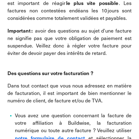
le plus vite possible
est important de réagir
. Les
factures non contestées endéans les 10 jours sont
considérées comme totalement validées et payables.
Important :
avoir des questions au sujet d'une facture
ne signifie pas que votre obligation de paiement est
suspendue. Veillez donc à régler votre facture pour
éviter de devoir payer des intérêts de retard.
Des questions sur votre facturation
?
Dans tout contact que vous nous adressez en matière
de facturation, il est important de bien mentionner le
numéro de client, de facture et/ou de TVA.
Vous avez une question concernant la facture de
votre affiliation à Buildwise, la facturation
numérique ou toute autre facture ? Veuillez utiliser
notre formulaire de contact
et sélectionner la