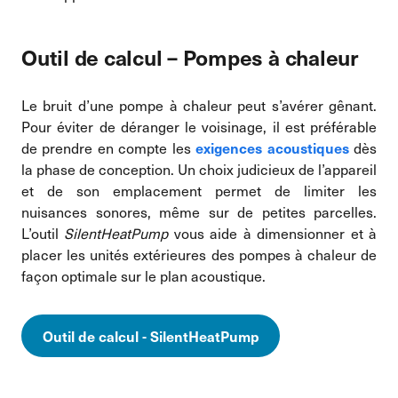
Outil de calcul – Pompes à chaleur
Le bruit d’une pompe à chaleur peut s’avérer gênant.
Pour éviter de déranger le voisinage, il est préférable
de prendre en compte les
dès
exigences acoustiques
la phase de conception. Un choix judicieux de l’appareil
et de son emplacement permet de limiter les
nuisances sonores, même sur de petites parcelles.
L’outil
SilentHeatPump
vous aide à dimensionner et à
placer les unités extérieures des pompes à chaleur de
façon optimale sur le plan acoustique.
Outil de calcul - SilentHeatPump