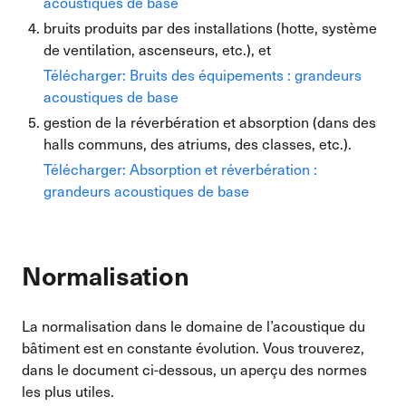
acoustiques de base
bruits produits par des installations (hotte, système
de ventilation, ascenseurs, etc.), et
Télécharger: Bruits des équipements : grandeurs
acoustiques de base
gestion de la réverbération et absorption (dans des
halls communs, des atriums, des classes, etc.).
Télécharger: Absorption et réverbération :
grandeurs acoustiques de base
Normalisation
La normalisation dans le domaine de l’acoustique du
bâtiment est en constante évolution. Vous trouverez,
dans le document ci-dessous, un aperçu des normes
les plus utiles.