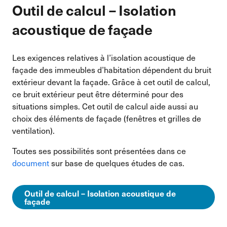
Outil de calcul – Isolation
acoustique de façade
Les exigences relatives à l’isolation acoustique de
façade des immeubles d’habitation dépendent du bruit
extérieur devant la façade. Grâce à cet outil de calcul,
ce bruit extérieur peut être déterminé pour des
situations simples. Cet outil de calcul aide aussi au
choix des éléments de façade (fenêtres et grilles de
ventilation).
Toutes ses possibilités sont présentées dans ce
document
sur base de quelques études de cas.
Outil de calcul – Isolation acoustique de
façade