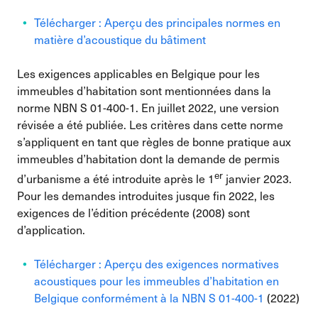
Télécharger : Aperçu des principales normes en
matière d’acoustique du bâtiment
Les exigences applicables en Belgique pour les
immeubles d’habitation sont mentionnées dans la
norme NBN S 01-400-1. En juillet 2022, une version
révisée a été publiée. Les critères dans cette norme
s’appliquent en tant que règles de bonne pratique aux
immeubles d’habitation dont la demande de permis
er
d’urbanisme a été introduite après le 1
janvier 2023.
Pour les demandes introduites jusque fin 2022, les
exigences de l’édition précédente (2008) sont
d’application.
Télécharger : Aperçu des exigences normatives
acoustiques pour les immeubles d’habitation en
Belgique conformément à la NBN S 01-400-1
(2022)