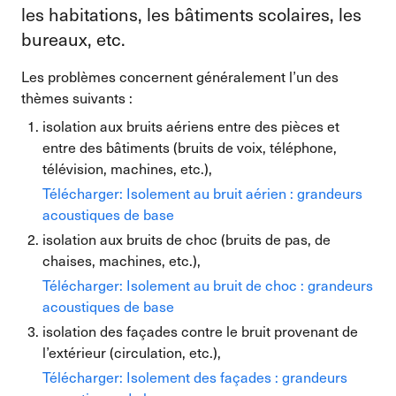
les habitations, les bâtiments scolaires, les
bureaux, etc.
Les problèmes concernent généralement l’un des
thèmes suivants :
isolation aux bruits aériens entre des pièces et
entre des bâtiments (bruits de voix, téléphone,
télévision, machines, etc.),
Télécharger: Isolement au bruit aérien : grandeurs
acoustiques de base
isolation aux bruits de choc (bruits de pas, de
chaises, machines, etc.),
Télécharger: Isolement au bruit de choc : grandeurs
acoustiques de base
isolation des façades contre le bruit provenant de
l’extérieur (circulation, etc.),
Télécharger: Isolement des façades : grandeurs