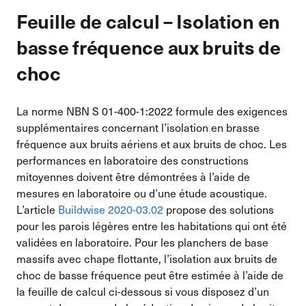
Feuille de calcul – Isolation en
basse fréquence aux bruits de
choc
La norme NBN S 01-400-1:2022 formule des exigences
supplémentaires concernant l’isolation en brasse
fréquence aux bruits aériens et aux bruits de choc. Les
performances en laboratoire des constructions
mitoyennes doivent être démontrées à l’aide de
mesures en laboratoire ou d’une étude acoustique.
L’article
Buildwise 2020-03.02
propose des solutions
pour les parois légères entre les habitations qui ont été
validées en laboratoire. Pour les planchers de base
massifs avec chape flottante, l’isolation aux bruits de
choc de basse fréquence peut être estimée à l’aide de
la feuille de calcul ci-dessous si vous disposez d’un