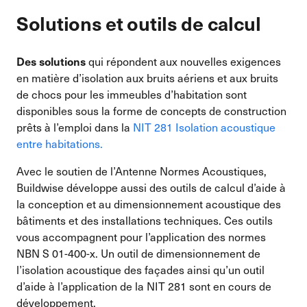
Solutions et outils de calcul
qui répondent aux nouvelles exigences
Des solutions
en matière d’isolation aux bruits aériens et aux bruits
de chocs pour les immeubles d’habitation sont
disponibles sous la forme de concepts de construction
prêts à l’emploi dans la
NIT 281 Isolation acoustique
entre habitations.
Avec le soutien de l’Antenne Normes Acoustiques,
Buildwise développe aussi des outils de calcul d’aide à
la conception et au dimensionnement acoustique des
bâtiments et des installations techniques. Ces outils
vous accompagnent pour l’application des normes
NBN S 01-400-x. Un outil de dimensionnement de
l’isolation acoustique des façades ainsi qu’un outil
d’aide à l’application de la NIT 281 sont en cours de
développement.