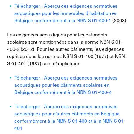
Télécharger : Aperçu des exigences normatives
acoustiques pour les immeubles d’habitation en
Belgique conformément à la NBN S 01-400-1
(2008)
Les exigences acoustiques pour les bâtiments
scolaires sont mentionnées dans la norme NBN S 01-
400-2 (2012). Pour les autres bâtiments, les exigences
reprises dans les normes NBN S 01-400 (1977) et NBN
S 01-401 (1987) sont d’application.
Télécharger : Aperçu des exigences normatives
acoustiques pour les bâtiments scolaires en
Belgique conformément à la NBN S 01-400-2
Télécharger : Aperçu des exigences normatives
acoustiques pour d’autres bâtiments en Belgique
conformément à la NBN S 01-400 et à la NBN S 01-
401