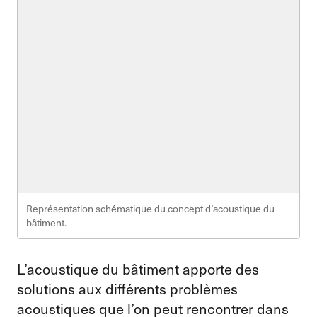
Représentation schématique du concept d’acoustique du
bâtiment.
L’acoustique du bâtiment apporte des
solutions aux différents problèmes
acoustiques que l’on peut rencontrer dans