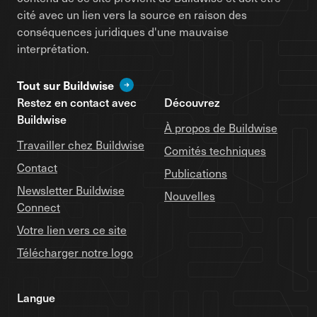
cité avec un lien vers la source en raison des
conséquences juridiques d'une mauvaise
interprétation.
Tout sur Buildwise
Restez en contact avec
Découvrez
Buildwise
À propos de Buildwise
Travailler chez Buildwise
Comités techniques
Contact
Publications
Newsletter Buildwise
Nouvelles
Connect
Votre lien vers ce site
Télécharger notre logo
Langue