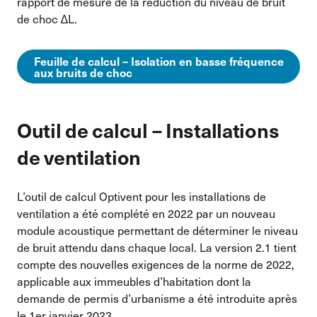
rapport de mesure de la réduction du niveau de bruit
de choc ∆L.
Feuille de calcul – Isolation en basse fréquence
aux bruits de choc
Outil de calcul – Installations
de ventilation
L’outil de calcul Optivent pour les installations de
ventilation a été complété en 2022 par un nouveau
module acoustique permettant de déterminer le niveau
de bruit attendu dans chaque local. La version 2.1 tient
compte des nouvelles exigences de la norme de 2022,
applicable aux immeubles d’habitation dont la
demande de permis d’urbanisme a été introduite après
le 1er janvier 2023.