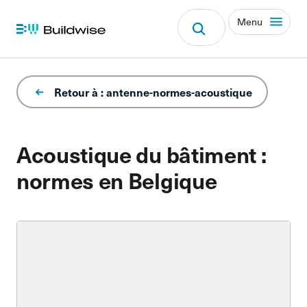
Menu
Retour à : antenne-normes-acoustique
Acoustique du bâtiment :
normes en Belgique