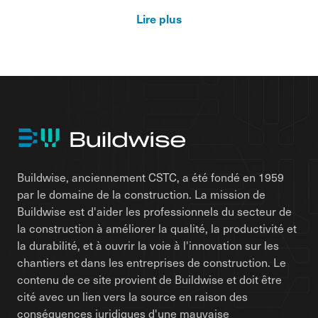
Lire plus
Buildwise, anciennement CSTC, a été fondé en 1959
par le domaine de la construction. La mission de
Buildwise est d'aider les professionnels du secteur de
la construction à améliorer la qualité, la productivité et
la durabilité, et à ouvrir la voie à l'innovation sur les
chantiers et dans les entreprises de construction. Le
contenu de ce site provient de Buildwise et doit être
cité avec un lien vers la source en raison des
conséquences juridiques d'une mauvaise