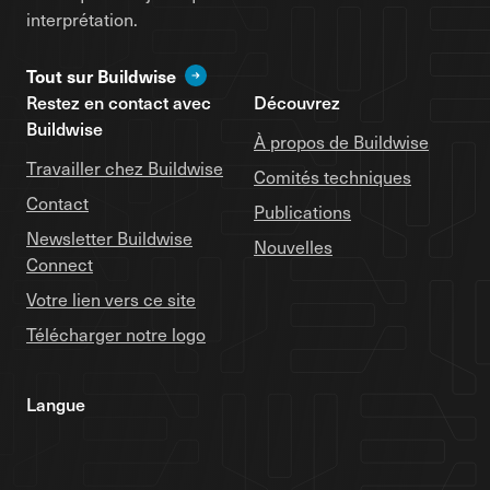
interprétation.
Tout sur Buildwise
Restez en contact avec
Découvrez
Buildwise
À propos de Buildwise
Travailler chez Buildwise
Comités techniques
Contact
Publications
Newsletter Buildwise
Nouvelles
Connect
Votre lien vers ce site
Télécharger notre logo
Langue