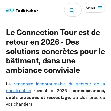
Menu
Le Connection Tour est de
retour en 2026 - Des
solutions concrètes pour le
bâtiment, dans une
ambiance conviviale
La
rencontre incontournable du secteur de la
construction
revient en 2026 :
connaissances,
, au plus près de
outils pratiques et réseautage
vos chantiers.