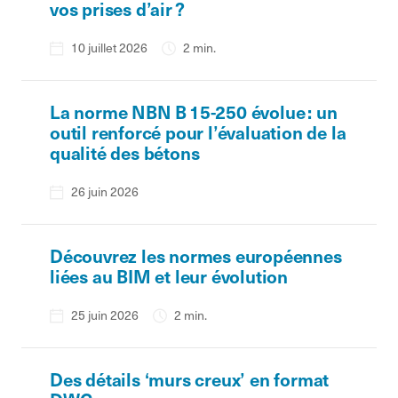
vos prises d’air ?
10 juillet 2026
2 min.
La norme NBN B 15-250 évolue : un
outil renforcé pour l’évaluation de la
qualité des bétons
26 juin 2026
Découvrez les normes européennes
liées au BIM et leur évolution
25 juin 2026
2 min.
Des détails ‘murs creux’ en format