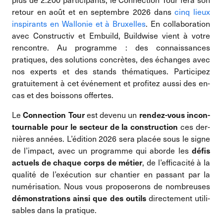
retour en août et en septembre 2026 dans
cinq lieux
inspirants en Wallonie et à Bruxelles
. En collaboration
avec Constructiv et Embuild, Buildwise vient à votre
rencontre. Au programme : des connaissances
pratiques, des solutions concrètes, des échanges avec
nos experts et des stands thématiques. Participez
gratuitement à cet événement et profitez aussi des en-
cas et des boissons offertes.
Le
est devenu un
Connection Tour
rendez-vous incon­
ces der­
tournable pour le secteur de la construction
nières années. L’édition 2026 sera placée sous le signe
de l’impact, avec un programme qui aborde les
défis
, de l’efficacité à la
actuels de chaque corps de métier
qualité de l’exécution sur chantier en passant par la
numérisation. Nous vous proposerons de nombreuses
directement utili­
démonstrations ainsi que des outils
sables dans la pratique.