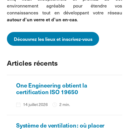
environnement agréable pour étendre vos
connaissances tout en déve­loppant votre réseau
.
autour d’un verre et d’un en-cas
Découvrez les lieux et inscrivez-vous
Articles récents
One Engineering obtient la
certification ISO 19650
14 juillet 2026
2 min.
Système de ventilation : où placer