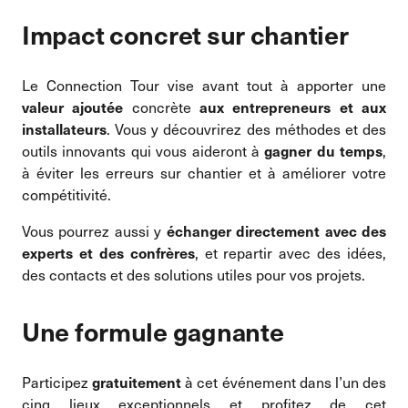
Impact concret sur chantier
Le Connection Tour vise avant tout à apporter une
concrète
valeur ajoutée
aux entrepreneurs et aux
. Vous y découvrirez des méthodes et des
installateurs
outils innovants qui vous aideront à
,
gagner du temps
à éviter les erreurs sur chantier et à améliorer votre
compétitivité.
Vous pourrez aussi y
échanger directement avec des
, et repartir avec des idées,
experts et des confrères
des contacts et des solutions utiles pour vos projets.
Une formule gagnante
Participez
à cet événement dans l’un des
gratuitement
cinq lieux exceptionnels et profitez de cet