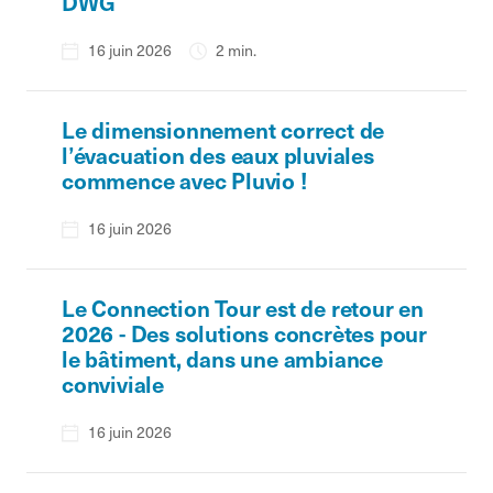
DWG
16 juin 2026
2 min.
Le dimensionnement correct de
l’évacuation des eaux pluviales
commence avec Pluvio !
16 juin 2026
Le Connection Tour est de retour en
2026 - Des solutions concrètes pour
le bâtiment, dans une ambiance
conviviale
16 juin 2026