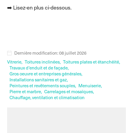
➡️ Lisez-en plus ci-dessous.
Dernière modification: 08 juillet 2026
Vitrerie,
Toitures inclinées,
Toitures plates et étanchéité,
Travaux d’enduit et de façade,
Gros oeuvre et entreprises générales,
Installations sanitaires et gaz,
Peintures et revêtements souples,
Menuiserie,
Pierre et marbre,
Carrelages et mosaïques,
Chauffage, ventilation et climatisation