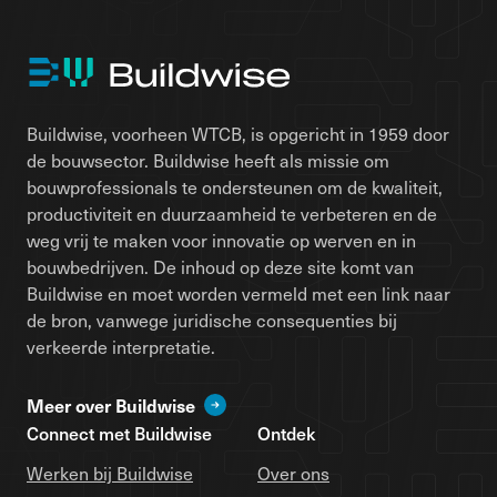
Buildwise, voorheen WTCB, is opgericht in 1959 door
de bouwsector. Buildwise heeft als missie om
bouwprofessionals te ondersteunen om de kwaliteit,
productiviteit en duurzaamheid te verbeteren en de
weg vrij te maken voor innovatie op werven en in
bouwbedrijven. De inhoud op deze site komt van
Buildwise en moet worden vermeld met een link naar
de bron, vanwege juridische consequenties bij
verkeerde interpretatie.
Meer over Buildwise
Connect met Buildwise
Ontdek
Werken bij Buildwise
Over ons