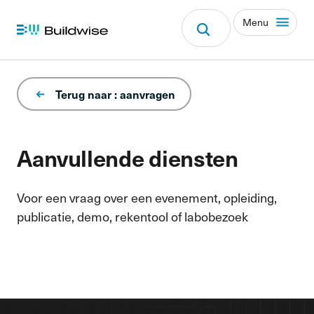
Menu
Terug naar : aanvragen
Aanvullende diensten
Voor een vraag over een evenement, opleiding,
publicatie, demo, rekentool of labobezoek