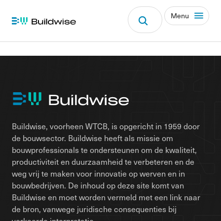
Menu
Buildwise, voorheen WTCB, is opgericht in 1959 door
de bouwsector. Buildwise heeft als missie om
bouwprofessionals te ondersteunen om de kwaliteit,
productiviteit en duurzaamheid te verbeteren en de
weg vrij te maken voor innovatie op werven en in
bouwbedrijven. De inhoud op deze site komt van
Buildwise en moet worden vermeld met een link naar
de bron, vanwege juridische consequenties bij
verkeerde interpretatie.