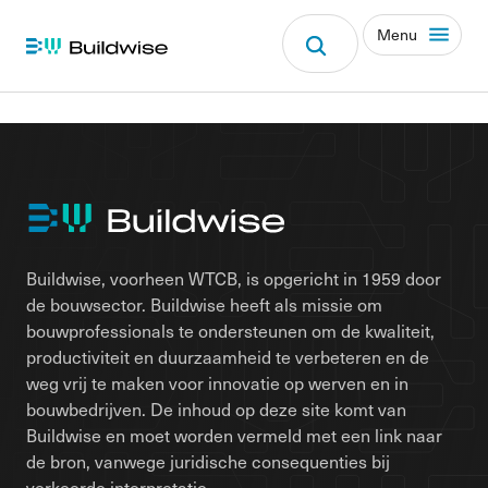
Menu
Buildwise, voorheen WTCB, is opgericht in 1959 door
de bouwsector. Buildwise heeft als missie om
bouwprofessionals te ondersteunen om de kwaliteit,
productiviteit en duurzaamheid te verbeteren en de
weg vrij te maken voor innovatie op werven en in
bouwbedrijven. De inhoud op deze site komt van
Buildwise en moet worden vermeld met een link naar
de bron, vanwege juridische consequenties bij
verkeerde interpretatie.