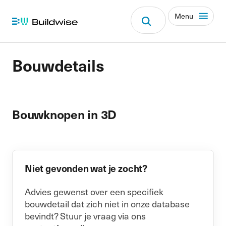
Menu
Bouwdetails
Bouwknopen in 3D
Niet gevonden wat je zocht?
Advies gewenst over een specifiek
bouwdetail dat zich niet in onze database
bevindt? Stuur je vraag via ons