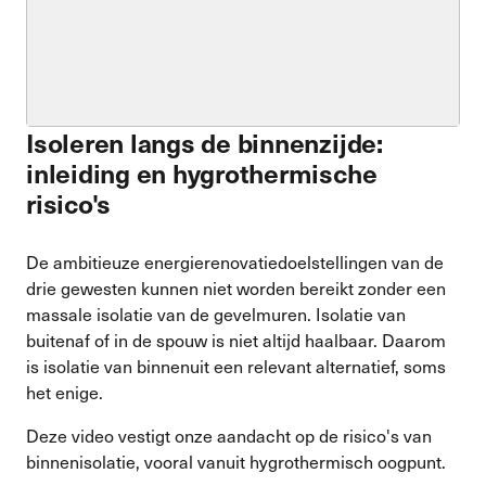
Isoleren langs de binnenzijde:
inleiding en hygrothermische
risico's
De ambitieuze energierenovatiedoelstellingen van de
drie gewesten kunnen niet worden bereikt zonder een
massale isolatie van de gevelmuren. Isolatie van
buitenaf of in de spouw is niet altijd haalbaar. Daarom
is isolatie van binnenuit een relevant alternatief, soms
het enige.
Deze video vestigt onze aandacht op de risico's van
binnenisolatie, vooral vanuit hygrothermisch oogpunt.