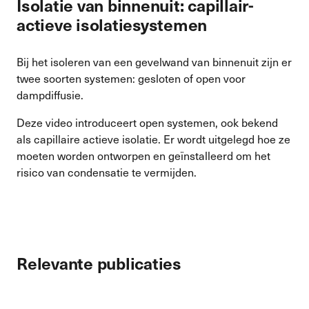
Isolatie van binnenuit: capillair-
actieve isolatiesystemen
Bij het isoleren van een gevelwand van binnenuit zijn er
twee soorten systemen: gesloten of open voor
dampdiffusie.
Deze video introduceert open systemen, ook bekend
als capillaire actieve isolatie. Er wordt uitgelegd hoe ze
moeten worden ontworpen en geïnstalleerd om het
risico van condensatie te vermijden.
Relevante publicaties