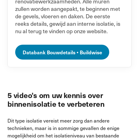
renovatiewerkzaamheden. Alle muren
zullen worden aangepakt, te beginnen met
de gevels, vloeren en daken. De eerste
reeks details, gewijd aan interne isolatie, is
nu al terug te vinden op onze website.
Databank Bouwdetails • Buildwise
5 video's om uw kennis over
binnenisolatie te verbeteren
Dit type isolatie vereist meer zorg dan andere
technieken, maar is in sommige gevallen de enige
mogelijkheid om het isolatieniveau van bestaande