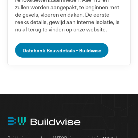
zullen worden aangepakt, te beginnen met
de gevels, vloeren en daken. De eerste
reeks details, gewijd aan interne isolatie, is
nu al terug te vinden op onze website.
Databank Bouwdetails • Buildwise