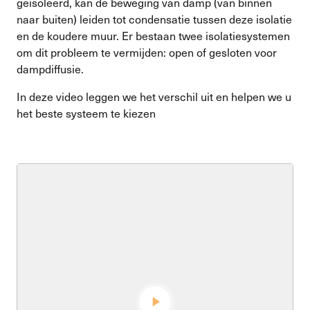
geïsoleerd, kan de beweging van damp (van binnen
naar buiten) leiden tot condensatie tussen deze isolatie
en de koudere muur. Er bestaan twee isolatiesystemen
om dit probleem te vermijden: open of gesloten voor
dampdiffusie.
In deze video leggen we het verschil uit en helpen we u
het beste systeem te kiezen