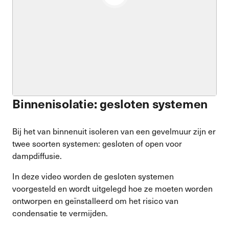
Binnenisolatie: gesloten systemen
Bij het van binnenuit isoleren van een gevelmuur zijn er
twee soorten systemen: gesloten of open voor
dampdiffusie.
In deze video worden de gesloten systemen
voorgesteld en wordt uitgelegd hoe ze moeten worden
ontworpen en geïnstalleerd om het risico van
condensatie te vermijden.