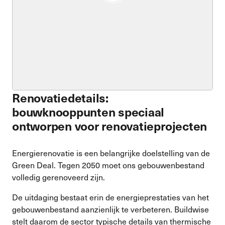
Renovatiedetails:
bouwknooppunten speciaal
ontworpen voor renovatieprojecten
Energierenovatie is een belangrijke doelstelling van de
Green Deal. Tegen 2050 moet ons gebouwenbestand
volledig gerenoveerd zijn.
De uitdaging bestaat erin de energieprestaties van het
gebouwenbestand aanzienlijk te verbeteren. Buildwise
stelt daarom de sector typische details van thermische