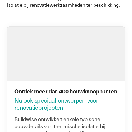
isolatie bij renovatiewerkzaamheden ter beschikking.
Ontdek meer dan 400 bouwknooppunten
Nu ook speciaal ontworpen voor
renovatieprojecten
Buildwise ontwikkelt enkele typische
bouwdetails van thermische isolatie bij