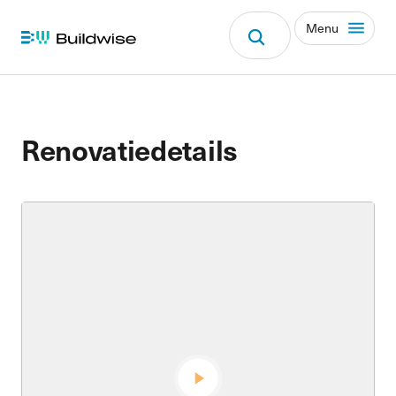
Menu
Renovatiedetails