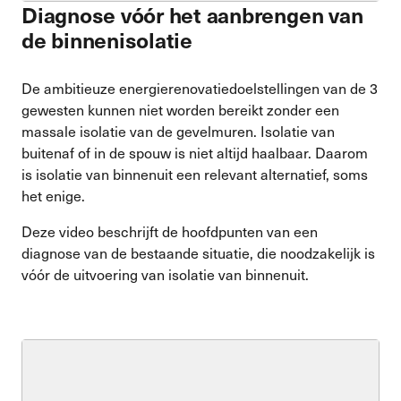
Diagnose vóór het aanbrengen van
de binnenisolatie
De ambitieuze energierenovatiedoelstellingen van de 3
gewesten kunnen niet worden bereikt zonder een
massale isolatie van de gevelmuren. Isolatie van
buitenaf of in de spouw is niet altijd haalbaar. Daarom
is isolatie van binnenuit een relevant alternatief, soms
het enige.
Deze video beschrijft de hoofdpunten van een
diagnose van de bestaande situatie, die noodzakelijk is
vóór de uitvoering van isolatie van binnenuit.