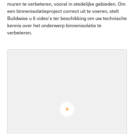
muren te verbeteren, vooral in stedelijke gebieden. Om
een binnenisolatieproject correct uit te voeren, stelt
Buildwise u 5 video's ter beschikking om uw technische
kennis over het onderwerp binnenisolatie te
verbeteren.