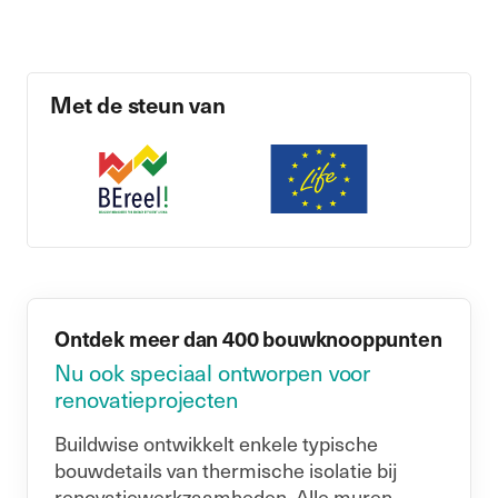
Met de steun van
Ontdek meer dan 400 bouwknooppunten
Nu ook speciaal ontworpen voor
renovatieprojecten
Buildwise ontwikkelt enkele typische
bouwdetails van thermische isolatie bij
renovatiewerkzaamheden. Alle muren