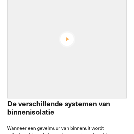
De verschillende systemen van
binnenisolatie
Wanneer een gevelmuur van binnenuit wordt