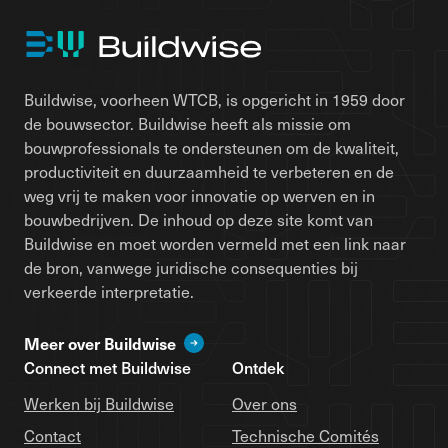
Buildwise, voorheen WTCB, is opgericht in 1959 door
de bouwsector. Buildwise heeft als missie om
bouwprofessionals te ondersteunen om de kwaliteit,
productiviteit en duurzaamheid te verbeteren en de
weg vrij te maken voor innovatie op werven en in
bouwbedrijven. De inhoud op deze site komt van
Buildwise en moet worden vermeld met een link naar
de bron, vanwege juridische consequenties bij
verkeerde interpretatie.
Meer over Buildwise
Connect met Buildwise
Ontdek
Werken bij Buildwise
Over ons
Contact
Technische Comités