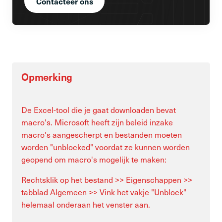
Contacteer ons
Opmerking
De Excel-tool die je gaat downloaden bevat
macro's. Microsoft heeft zijn beleid inzake
macro's aangescherpt en bestanden moeten
worden "unblocked" voordat ze kunnen worden
geopend om macro's mogelijk te maken:
Rechtsklik op het bestand >> Eigenschappen >>
tabblad Algemeen >> Vink het vakje "Unblock"
helemaal onderaan het venster aan.