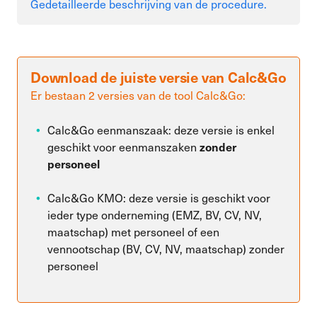
Gedetailleerde beschrijving van de procedure.
Download de juiste versie van Calc&Go
Er bestaan 2 versies van de tool Calc&Go:
Calc&Go eenmanszaak: deze versie is enkel
geschikt voor eenmanszaken
zonder
personeel
Calc&Go KMO: deze versie is geschikt voor
ieder type onderneming (EMZ, BV, CV, NV,
maatschap) met personeel of een
vennootschap (BV, CV, NV, maatschap) zonder
personeel