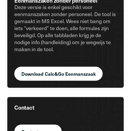
Eenmanszaken zonder personeel
Deze versie is enkel geschikt voor
eenmanszaken zonder personeel. De tool is
gemaakt in MS Excel. Wees niet bang om
iets “verkeerd” te doen, alle formules zijn
beveiligd. Op alle tabbladen krijg je de
nodige info (handleiding) om je wegwijs te
maken in de tool.
Download Calc&Go Eenmanszaak
Contact