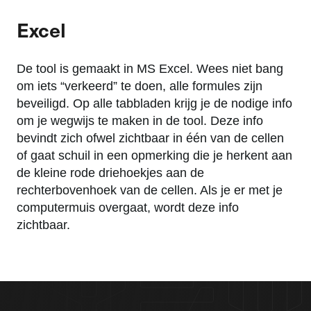
Excel
De tool is gemaakt in MS Excel. Wees niet bang
om iets “verkeerd” te doen, alle formules zijn
beveiligd. Op alle tabbladen krijg je de nodige info
om je wegwijs te maken in de tool. Deze info
bevindt zich ofwel zichtbaar in één van de cellen
of gaat schuil in een opmerking die je herkent aan
de kleine rode driehoekjes aan de
rechterbovenhoek van de cellen. Als je er met je
computermuis overgaat, wordt deze info
zichtbaar.