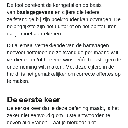
De tool berekent de kerngetallen op basis
van
basisgegevens
en cijfers die iedere
zelfstandige bij zijn boekhouder kan opvragen. De
belangrijkste zijn het uurtarief en het aantal uren
dat je moet aanrekenen.
Dit allemaal vertrekkende van de hamvragen
hoeveel nettoloon de zelfstandige per maand wilt
verdienen en/of hoeveel winst vóór belastingen de
onderneming wilt maken. Met deze cijfers in de
hand, is het gemakkelijker om correcte offertes op
te maken.
De eerste keer
De eerste keer dat je deze oefening maakt, is het
zeker niet eenvoudig om juiste antwoorden te
geven alle vragen. Laat je hierdoor niet