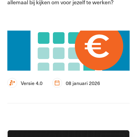
allemaal bij kijken om voor jezelf te werken?
Versie 4.0
08 januari 2026