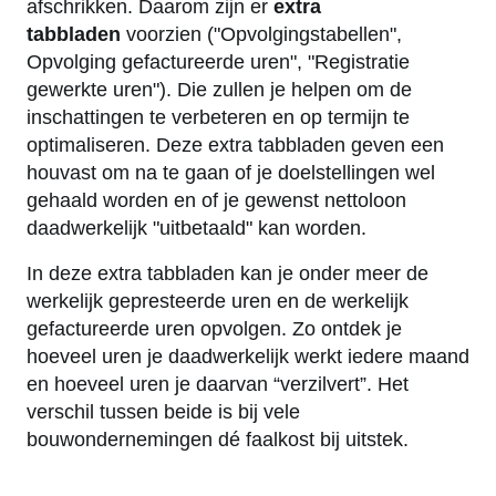
afschrikken. Daarom zijn er
extra
tabbladen
voorzien ("Opvolgingstabellen",
Opvolging gefactureerde uren", "Registratie
gewerkte uren"). Die zullen je helpen om de
inschattingen te verbeteren en op termijn te
optimaliseren. Deze extra tabbladen geven een
houvast om na te gaan of je doelstellingen wel
gehaald worden en of je gewenst nettoloon
daadwerkelijk "uitbetaald" kan worden.
In deze extra tabbladen kan je onder meer de
werkelijk gepresteerde uren en de werkelijk
gefactureerde uren opvolgen. Zo ontdek je
hoeveel uren je daadwerkelijk werkt iedere maand
en hoeveel uren je daarvan “verzilvert”. Het
verschil tussen beide is bij vele
bouwondernemingen dé faalkost bij uitstek.