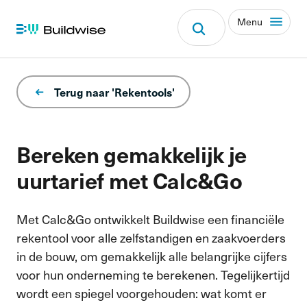
Menu
Terug naar 'Rekentools'
Bereken gemakkelijk je
uurtarief met Calc&Go
Met Calc&Go ontwikkelt Buildwise een financiële
rekentool voor alle zelfstandigen en zaakvoerders
in de bouw, om gemakkelijk alle belangrijke cijfers
voor hun onderneming te berekenen. Tegelijkertijd
wordt een spiegel voorgehouden: wat komt er