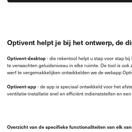
Optivent helpt je bij het ontwerp, de 
- die rekentool helpt u stap voor stap bi
Optivent-desktop
te verwachten geluidsniveau in elke ruimte. De tool is ook
werf te vergemakkelijken ontwikkelden we de webapp Opti
- de app is speciaal ontwikkeld voor het afs
Optivent-app
ventilatie-installatie snel en efficiënt indienststellen en e
Overzicht van de specifieke functionaliteiten van elk van