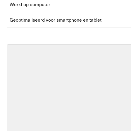
Werkt op computer
Geoptimaliseerd voor smartphone en tablet