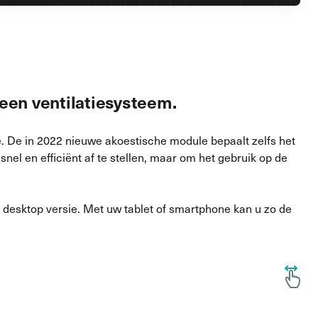
 een ventilatiesysteem.
tie. De in 2022 nieuwe akoestische module bepaalt zelfs het
nel en efficiënt af te stellen, maar om het gebruik op de
e desktop versie. Met uw tablet of smartphone kan u zo de