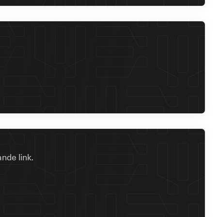
nde link.