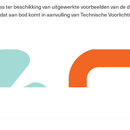
les ter beschikking van uitgewerkte voorbeelden van de 
at aan bod komt in aanvulling van Technische Voorlichti