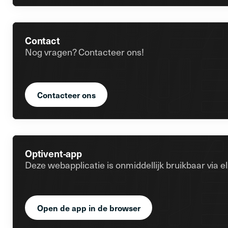
Contact
Nog vragen? Contacteer ons!
Contacteer ons
Optivent-app
Deze webapplicatie is onmiddellijk bruikbaar via e
Open de app in de browser