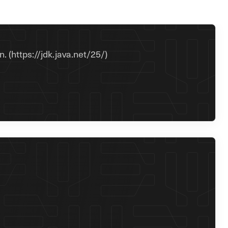
 (https://jdk.java.net/25/)