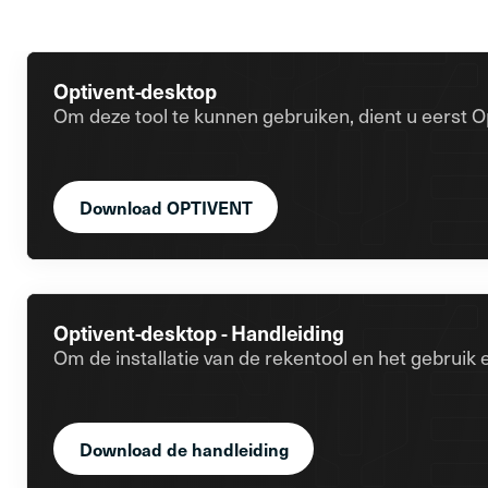
Optivent-desktop
Om deze tool te kunnen gebruiken, dient u eerst Op
Download OPTIVENT
Optivent-desktop - Handleiding
Om de installatie van de rekentool en het gebruik 
Download de handleiding