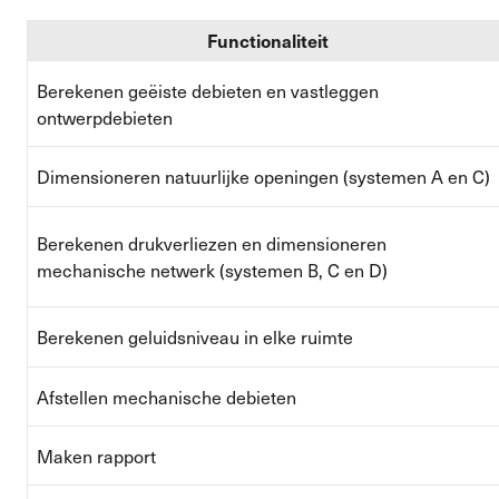
Functionaliteit
Berekenen geëiste debieten en vastleggen
ontwerpdebieten
Dimensioneren natuurlijke openingen (systemen A en C)
Berekenen drukverliezen en dimensioneren
mechanische netwerk (systemen B, C en D)
Berekenen geluidsniveau in elke ruimte
Afstellen mechanische debieten
Maken rapport