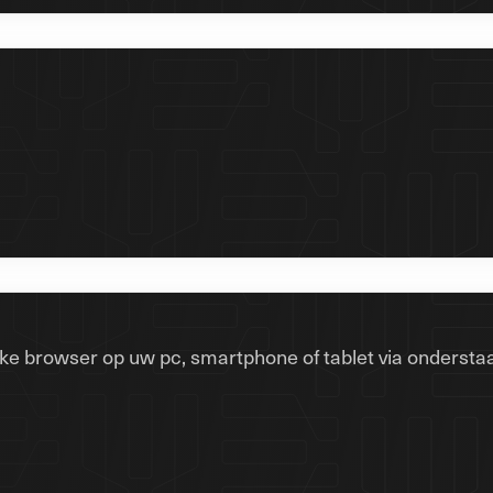
lke browser op uw pc, smartphone of tablet via onderstaa