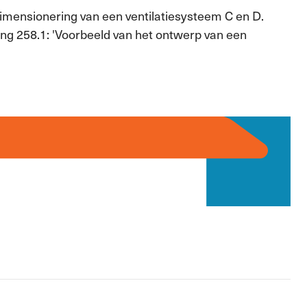
dimensionering van een ventilatiesysteem C en D.
ng 258.1: 'Voorbeeld van het ontwerp van een