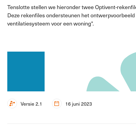
Tenslotte stellen we hieronder twee Optivent-rekenfi
Deze rekenfiles ondersteunen het ontwerpvoorbeeld d
ventilatiesysteem voor een woning".
Versie 2.1
16 juni 2023