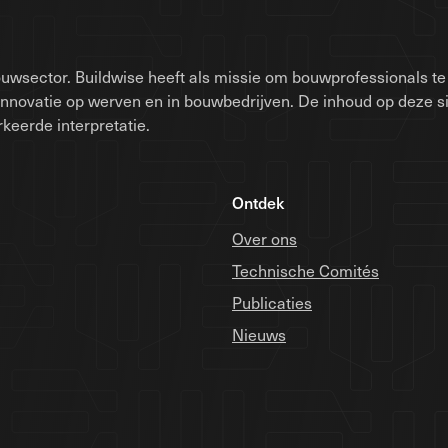
uwsector. Buildwise heeft als missie om bouwprofessionals te 
innovatie op werven en in bouwbedrijven. De inhoud op deze 
keerde interpretatie.
Ontdek
Over ons
Technische Comités
Publicaties
Nieuws