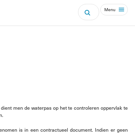
Menu
 dient men de waterpas op het te controleren oppervlak te
n.
genomen is in een contractueel document. Indien er geen