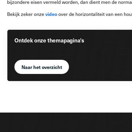
bijzondere eisen vermeld worden, dan dient men de normale
video
Bekijk zeker onze
over de horizontaliteit van een hou
Ontdek onze themapagina's
Naar het overzicht