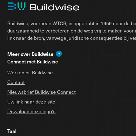
Buildwise, voorheen WTCB, is opgericht in 1959 door de bo
duurzaamheid te verbeteren en de weg vrij te maken voor 
link naar de bron, vanwege juridische consequenties bij ver
Meer over Buildwise
Connect met Buildwise
Werken bij Buildwise
Contact
Nieuwsbrief Buildwise Connect
Uw link naar deze site
Download onze logo's
Taal