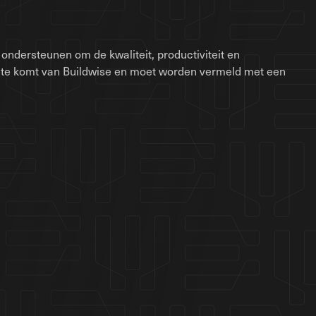
ondersteunen om de kwaliteit, productiviteit en
site komt van Buildwise en moet worden vermeld met een