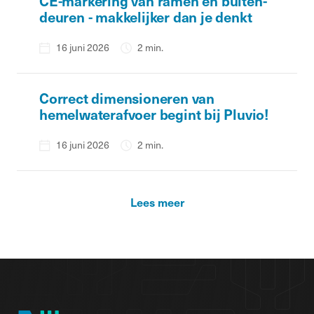
CE-markering van ramen en buiten­
deuren - makkelijker dan je denkt
16 juni 2026
2 min.
Correct dimensioneren van
hemelwaterafvoer begint bij Pluvio!
16 juni 2026
2 min.
Lees meer