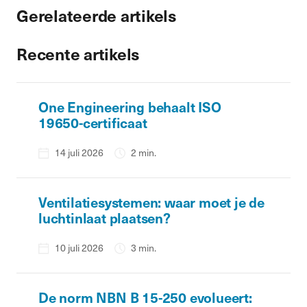
Gerelateerde artikels
Recente artikels
One Engineering behaalt ISO
19650-certificaat
14 juli 2026
2 min.
Ventilatiesystemen: waar moet je de
luchtinlaat plaatsen?
10 juli 2026
3 min.
De norm NBN B 15-250 evolueert: