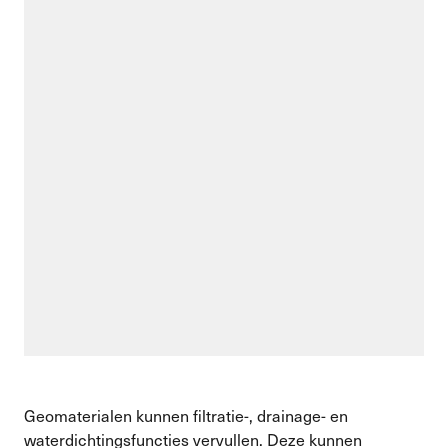
Geomaterialen kunnen filtratie-, drainage- en
waterdichtingsfuncties vervullen. Deze kunnen