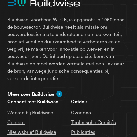
Buildwise, voorheen WTCB, is opgericht in 1959 door
de bouwsector. Buildwise heeft als missie om
bouwprofessionals te ondersteunen om de kwaliteit,
productiviteit en duurzaamheid te verbeteren en de
weg vrij te maken voor innovatie op werven en in
bouwbedrijven. De inhoud op deze site komt van
Buildwise en moet worden vermeld met een link naar
de bron, vanwege juridische consequenties bij
verkeerde interpretatie.
Meer over Buildwise
Connect met Buildwise
Ontdek
Werken bij Buildwise
Over ons
Contact
Technische Comités
Nieuwsbrief Buildwise
Publicaties