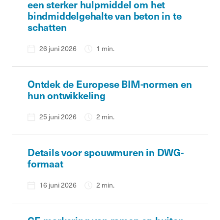
een sterker hulpmiddel om het
bindmiddelgehalte van beton in te
schatten
26 juni 2026
1 min.
Ontdek de Europese BIM-normen en
hun ontwikkeling
25 juni 2026
2 min.
Details voor spouwmuren in DWG-
formaat
16 juni 2026
2 min.