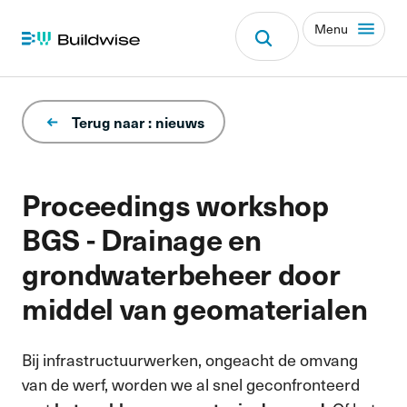
Menu
Terug naar : nieuws
Proceedings workshop
BGS - Drainage en
grondwaterbeheer door
middel van geomaterialen
Bij infrastructuurwerken, ongeacht de omvang
van de werf, worden we al snel geconfronteerd