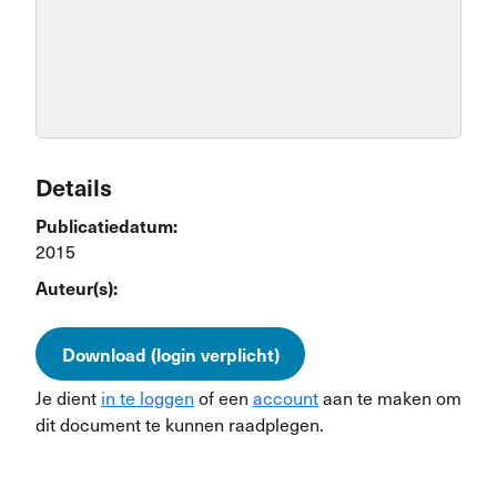
Details
Publicatiedatum:
2015
Auteur(s):
Download (login verplicht)
Je dient
in te loggen
of een
account
aan te maken om
dit document te kunnen raadplegen.