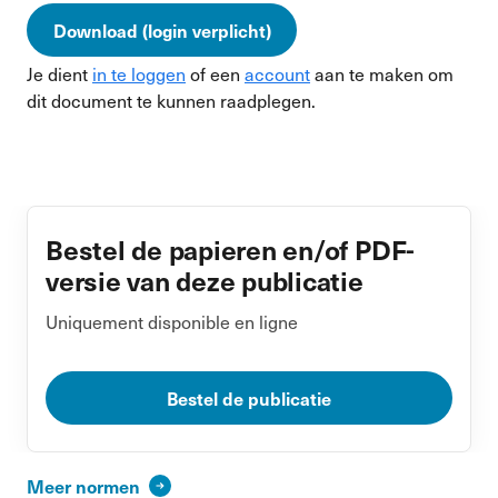
Download (login verplicht)
Je dient
in te loggen
of een
account
aan te maken om
dit document te kunnen raadplegen.
Bestel de papieren en/of PDF-
versie van deze publicatie
Uniquement disponible en ligne
Bestel de publicatie
Meer normen