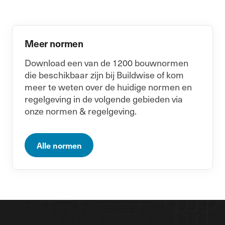
Meer normen
Download een van de 1200 bouwnormen
die beschikbaar zijn bij Buildwise of kom
meer te weten over de huidige normen en
regelgeving in de volgende gebieden via
onze normen & regelgeving.
Alle normen