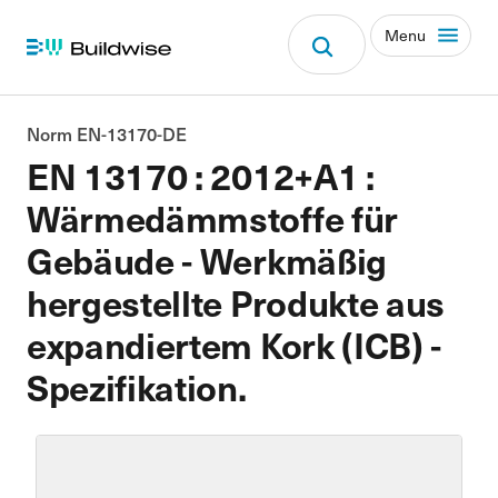
Menu
Norm EN-13170-DE
EN 13170 : 2012+A1 :
Wärmedämmstoffe für
Gebäude - Werkmäßig
hergestellte Produkte aus
expandiertem Kork (ICB) -
Spezifikation.