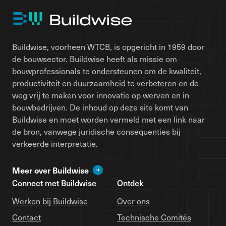
Buildwise, voorheen WTCB, is opgericht in 1959 door
de bouwsector. Buildwise heeft als missie om
bouwprofessionals te ondersteunen om de kwaliteit,
productiviteit en duurzaamheid te verbeteren en de
weg vrij te maken voor innovatie op werven en in
bouwbedrijven. De inhoud op deze site komt van
Buildwise en moet worden vermeld met een link naar
de bron, vanwege juridische consequenties bij
verkeerde interpretatie.
Meer over Buildwise
Connect met Buildwise
Ontdek
Werken bij Buildwise
Over ons
Contact
Technische Comités