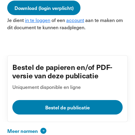
Download (login verplicht)
Je dient
in te loggen
of een
account
aan te maken om
dit document te kunnen raadplegen.
Bestel de papieren en/of PDF-
versie van deze publicatie
Uniquement disponible en ligne
Bestel de publicatie
Meer normen