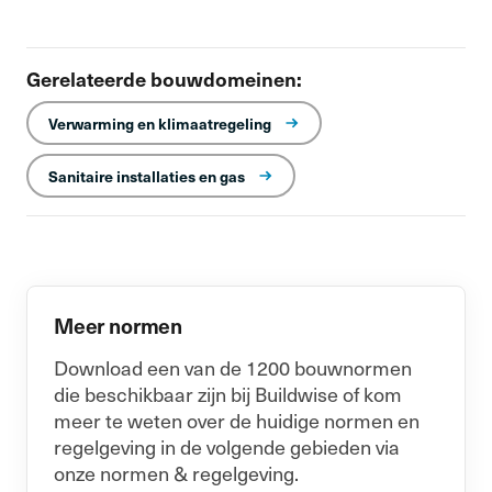
Gerelateerde bouwdomeinen:
Verwarming en klimaatregeling
Sanitaire installaties en gas
Meer normen
Download een van de 1200 bouwnormen
die beschikbaar zijn bij Buildwise of kom
meer te weten over de huidige normen en
regelgeving in de volgende gebieden via
onze normen & regelgeving.