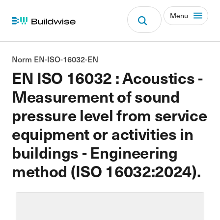
Menu
Norm EN-ISO-16032-EN
EN ISO 16032 : Acoustics -
Measurement of sound
pressure level from service
equipment or activities in
buildings - Engineering
method (ISO 16032:2024).