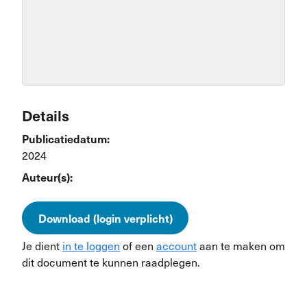
Details
Publicatiedatum:
2024
Auteur(s):
Download (login verplicht)
Je dient
in te loggen
of een
account
aan te maken om
dit document te kunnen raadplegen.