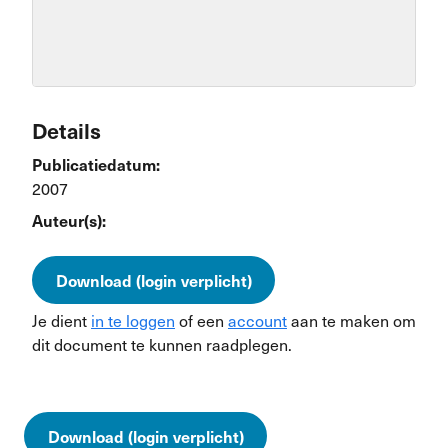
Details
Publicatiedatum:
2007
Auteur(s):
Download (login verplicht)
Je dient
in te loggen
of een
account
aan te maken om
dit document te kunnen raadplegen.
Download (login verplicht)