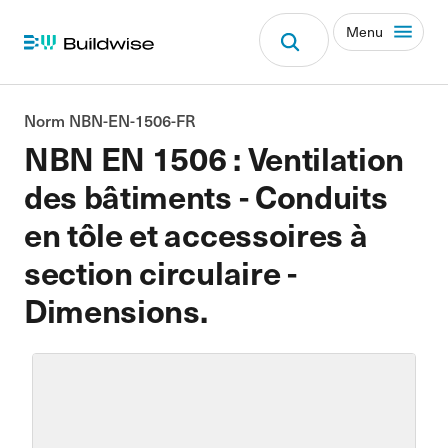
Menu
Norm NBN-EN-1506-FR
NBN EN 1506 : Ventilation
des bâtiments - Conduits
en tôle et accessoires à
section circulaire -
Dimensions.