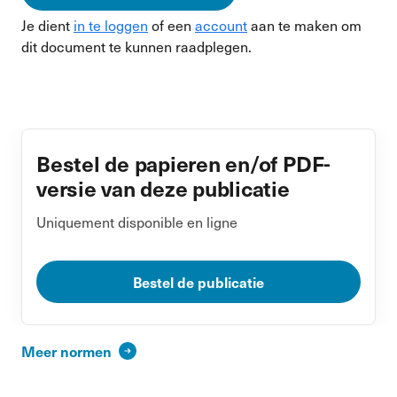
Je dient
in te loggen
of een
account
aan te maken om
dit document te kunnen raadplegen.
Bestel de papieren en/of PDF-
versie van deze publicatie
Uniquement disponible en ligne
Bestel de publicatie
Meer normen