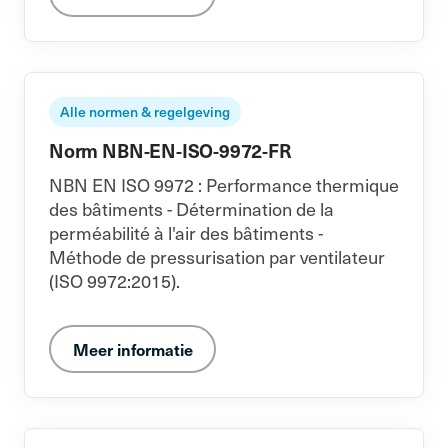
Alle normen & regelgeving
Norm NBN-EN-ISO-9972-FR
NBN EN ISO 9972 : Performance thermique
des bâtiments - Détermination de la
perméabilité à l'air des bâtiments -
Méthode de pressurisation par ventilateur
(ISO 9972:2015).
Meer informatie