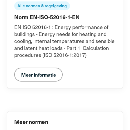
Alle normen & regelgeving
Norm EN-ISO-52016-1-EN
EN ISO 52016-1 : Energy performance of
buildings - Energy needs for heating and
cooling, internal temperatures and sensible
and latent heat loads - Part 1: Calculation
procedures (ISO 52016-1:2017).
Meer informatie
Meer normen