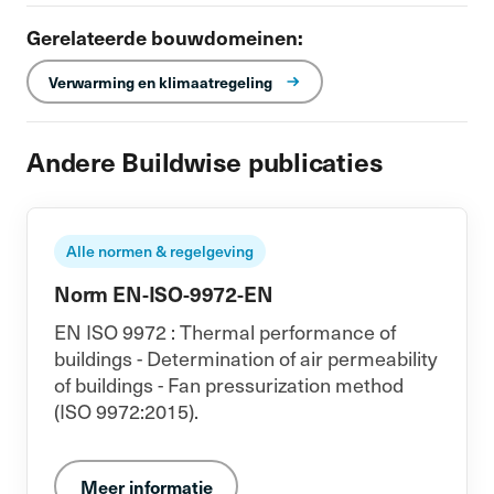
Gerelateerde bouwdomeinen:
Verwarming en klimaatregeling
Andere Buildwise publicaties
Alle normen & regelgeving
Norm EN-ISO-9972-EN
EN ISO 9972 : Thermal performance of
buildings - Determination of air permeability
of buildings - Fan pressurization method
(ISO 9972:2015).
Meer informatie