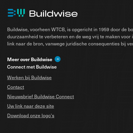
Buildwise, voorheen WTCB, is opgericht in 1959 door de bo
duurzaamheid te verbeteren en de weg vrij te maken voor 
link naar de bron, vanwege juridische consequenties bij ver
Meer over Buildwise
Connect met Buildwise
Werken bij Buildwise
Contact
Nieuwsbrief Buildwise Connect
Uw link naar deze site
Download onze logo's