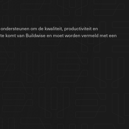
ondersteunen om de kwaliteit, productiviteit en
site komt van Buildwise en moet worden vermeld met een