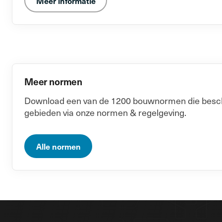
Meer informatie
Meer normen
Download een van de 1200 bouwnormen die beschik
gebieden via onze normen & regelgeving.
Alle normen