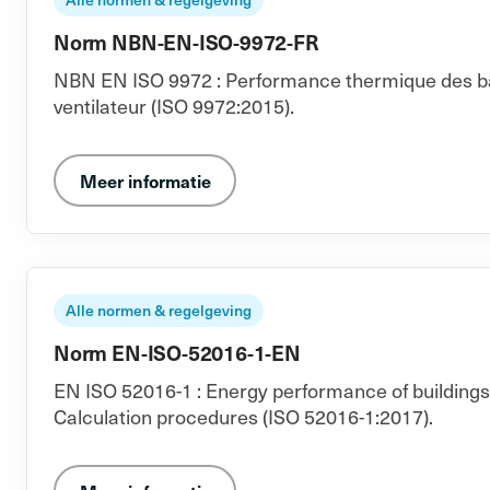
Norm NBN-EN-ISO-9972-FR
NBN EN ISO 9972 : Performance thermique des bâti
ventilateur (ISO 9972:2015).
Meer informatie
Alle normen & regelgeving
Norm EN-ISO-52016-1-EN
EN ISO 52016-1 : Energy performance of buildings -
Calculation procedures (ISO 52016-1:2017).