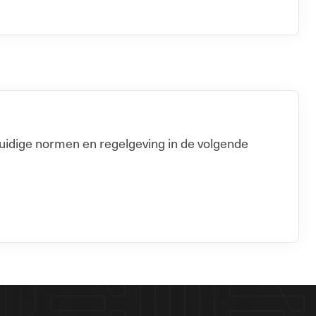
uidige normen en regelgeving in de volgende