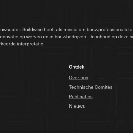
uwsector. Buildwise heeft als missie om bouwprofessionals te 
innovatie op werven en in bouwbedrijven. De inhoud op deze 
keerde interpretatie.
Ontdek
Over ons
Technische Comités
Publicaties
Nieuws