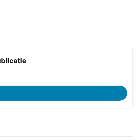
blicatie