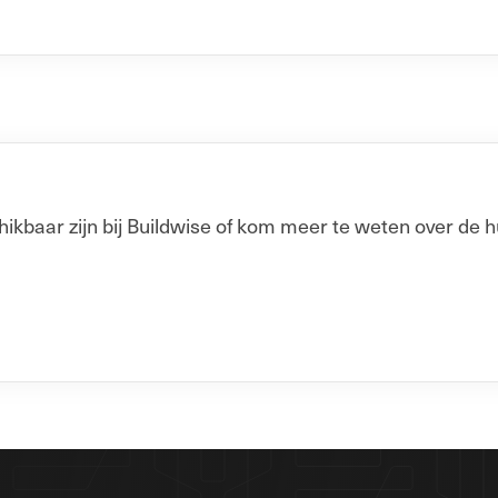
baar zijn bij Buildwise of kom meer te weten over de h