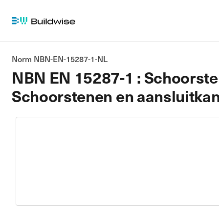
Norm NBN-EN-15287-1-NL
NBN EN 15287-1 : Schoorstenen
Schoorstenen en aansluitkana