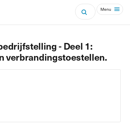
Menu
drijfstelling - Deel 1:
n verbrandingstoestellen.