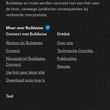
Buildwise en moet worden vermeld met een link naar
de bron, vanwege juridische consequenties bij
verkeerde interpretatie.
Meer over Buildwise
Connect met Buildwise
Ontdek
Werken bij Buildwise
Over ons
Contact
Technische Comités
Nieuwsbrief Buildwise
Publicaties
Connect
Nieuws
Uw link naar deze site
Download onze logo's
Taal