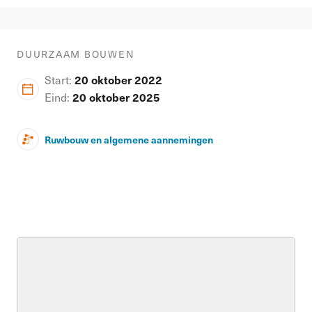
DUURZAAM BOUWEN
20 oktober 2022
Start:
20 oktober 2025
Eind:
Ruwbouw en algemene aannemingen