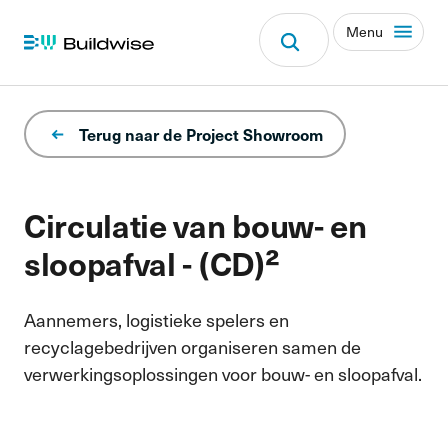
Menu
Terug naar de Project Showroom
Circulatie van bouw- en
sloopafval - (CD)²
Aannemers, logistieke spelers en
recyclagebedrijven organiseren samen de
verwerkingsoplossingen voor bouw- en sloopafval.