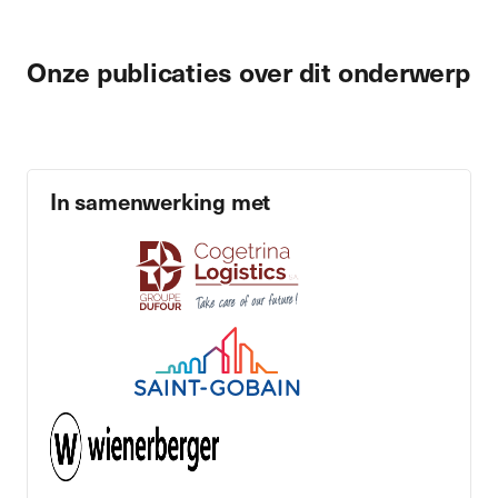
Onze publicaties over dit onderwerp
In samenwerking met