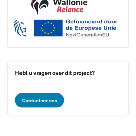
Hebt u vragen over dit project?
Contacteer ons