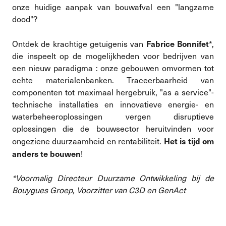
onze huidige aanpak van bouwafval een "langzame
dood"?
Fabrice Bonnifet
Ontdek de krachtige getuigenis van
*,
die inspeelt op de mogelijkheden voor bedrijven van
een nieuw paradigma : onze gebouwen omvormen tot
echte materialenbanken. Traceerbaarheid van
componenten tot maximaal hergebruik, "as a service"-
technische installaties en innovatieve energie- en
waterbeheeroplossingen vergen disruptieve
oplossingen die de bouwsector heruitvinden voor
Het is tijd om
ongeziene duurzaamheid en rentabiliteit.
anders te bouwen
!
*Voormalig Directeur Duurzame Ontwikkeling bij de
Bouygues Groep, Voorzitter van C3D en GenAct