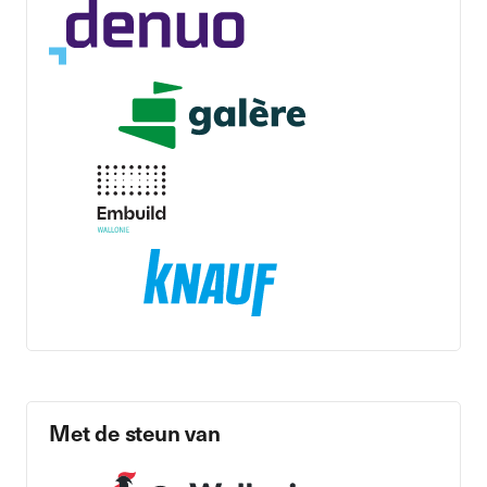
Met de steun van