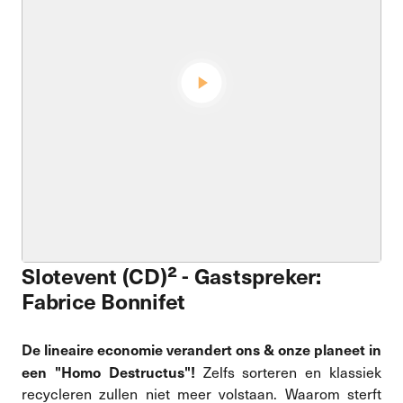
Slotevent (CD)² - Gastspreker:
Fabrice Bonnifet
De lineaire economie verandert ons & onze planeet in
een "Homo Destructus"!
Zelfs sorteren en klassiek
recycleren zullen niet meer volstaan. Waarom sterft