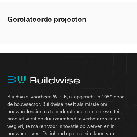
Gerelateerde projecten
Buildwise, voorheen WTCB, is opgericht in 1959 door
de bouwsector. Buildwise heeft als missie om
bouwprofessionals te ondersteunen om de kwaliteit,
productiviteit en duurzaamheid te verbeteren en de
weg vrij te maken voor innovatie op werven en in
bouwbedrijven. De inhoud op deze site komt van