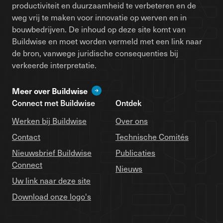
productiviteit en duurzaamheid te verbeteren en de
weg vrij te maken voor innovatie op werven en in
bouwbedrijven. De inhoud op deze site komt van
Buildwise en moet worden vermeld met een link naar
de bron, vanwege juridische consequenties bij
verkeerde interpretatie.
Meer over Buildwise
Connect met Buildwise
Ontdek
Werken bij Buildwise
Over ons
Contact
Technische Comités
Nieuwsbrief Buildwise
Publicaties
Connect
Nieuws
Uw link naar deze site
Download onze logo's