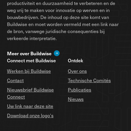
productiviteit en duurzaamheid te verbeteren en de
weg vrij te maken voor innovatie op werven en in
bouwbedrijven. De inhoud op deze site komt van
Buildwise en moet worden vermeld met een link naar
de bron, vanwege juridische consequenties bij
verkeerde interpretatie.
Meer over Buildwise
Connect met Buildwise
Ontdek
Werken bij Buildwise
Over ons
Contact
Technische Comités
Nieuwsbrief Buildwise
Publicaties
Connect
Nieuws
Uw link naar deze site
Download onze logo's