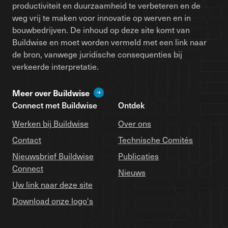
productiviteit en duurzaamheid te verbeteren en de
weg vrij te maken voor innovatie op werven en in
bouwbedrijven. De inhoud op deze site komt van
Buildwise en moet worden vermeld met een link naar
de bron, vanwege juridische consequenties bij
verkeerde interpretatie.
Meer over Buildwise
Connect met Buildwise
Ontdek
Werken bij Buildwise
Over ons
Contact
Technische Comités
Nieuwsbrief Buildwise
Publicaties
Connect
Nieuws
Uw link naar deze site
Download onze logo's