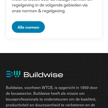
regelgeving in de volgende gebieden via
onze normen & regelgeving.
Alle normen
Buildwise, voorheen WTCB, is opgericht in 1959 door
de bouwsector. Buildwise heeft als missie om
bouwprofessionals te ondersteunen om de kwaliteit,
productiviteit en duurzaamheid te verbeteren en de