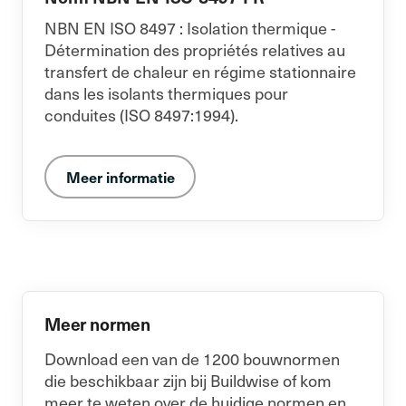
NBN EN ISO 8497 : Isolation thermique -
Détermination des propriétés relatives au
transfert de chaleur en régime stationnaire
dans les isolants thermiques pour
conduites (ISO 8497:1994).
Meer informatie
Meer normen
Download een van de 1200 bouwnormen
die beschikbaar zijn bij Buildwise of kom
meer te weten over de huidige normen en