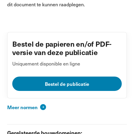
dit document te kunnen raadplegen.
Bestel de papieren en/of PDF-
versie van deze publicatie
Uniquement disponible en ligne
Bestel de publicatie
Meer normen
Gerelateerde bouwdomeinen: