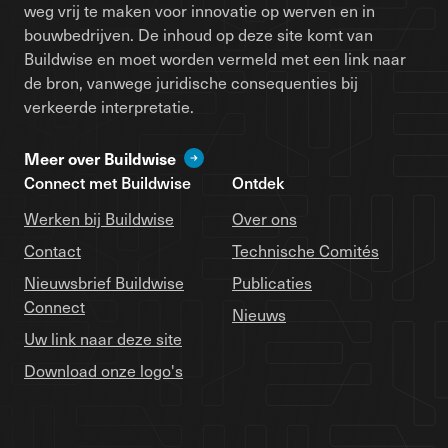
weg vrij te maken voor innovatie op werven en in
bouwbedrijven. De inhoud op deze site komt van
Buildwise en moet worden vermeld met een link naar
de bron, vanwege juridische consequenties bij
verkeerde interpretatie.
Meer over Buildwise
Connect met Buildwise
Ontdek
Werken bij Buildwise
Over ons
Contact
Technische Comités
Nieuwsbrief Buildwise
Publicaties
Connect
Nieuws
Uw link naar deze site
Download onze logo's