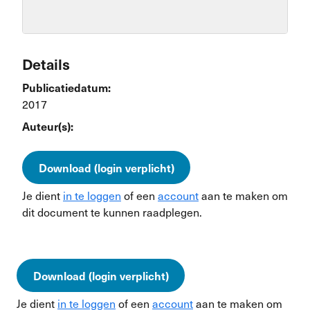
Details
Publicatiedatum:
2017
Auteur(s):
Download (login verplicht)
Je dient
in te loggen
of een
account
aan te maken om
dit document te kunnen raadplegen.
Download (login verplicht)
Je dient
in te loggen
of een
account
aan te maken om