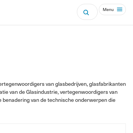
Menu
vertegenwoordigers van glasbedrijven, glasfabrikanten
tie van de Glasindustrie, vertegenwoordigers van
rde benadering van de technische onderwerpen die