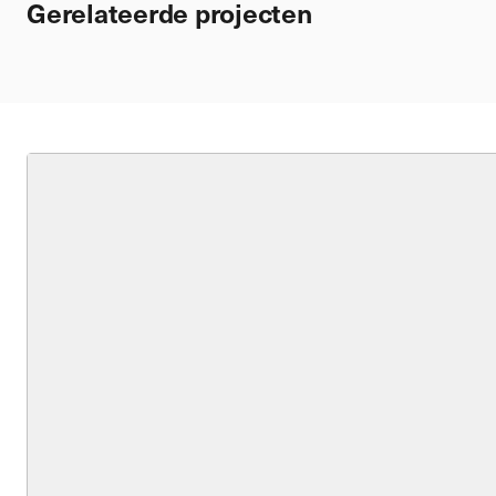
Gerelateerde projecten