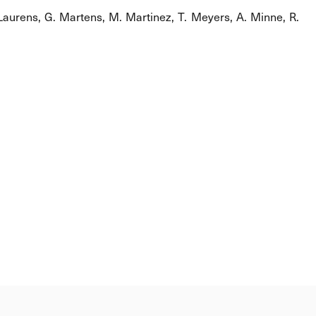
. Laurens, G. Martens, M. Martinez, T. Meyers, A. Minne, R.