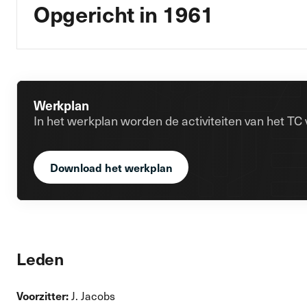
Opgericht in 1961
Werkplan
In het werkplan worden de activiteiten van het TC
Download het werkplan
Leden
J. Jacobs
Voorzitter: