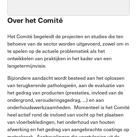
Over het Comité
Het Comité begeleidt de projecten en studies die ten
behoeve van de sector worden uitgevoerd, zowel om in
te spelen op de actuele problematiek als het
ontwikkelen van praktijken in het kader van een
langetermijnvisie.
Bijzondere aandacht wordt besteed aan het oplossen
van terugkerende pathologieën, aan de evaluatie van
het gedrag van producten (prestaties, invloed van de
ondergrond, verouderingsgedrag, …) en aan
onderhoudswerkzaamheden. Momenteel is het Comité
heel actief rond de invloed van vocht op het plaatsen
van vloerbekledingen, het onderhoud van houten
afwerking en het gedrag van aangebrachte coatings op
metselwerk. Aanbevelingen die voortvloeien uit de