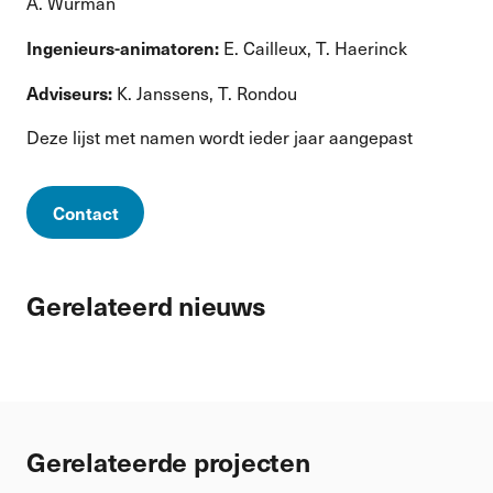
A. Wurman
Ingenieurs-animatoren:
E. Cailleux, T. Haerinck
Adviseurs:
K. Janssens, T. Rondou
Deze lijst met namen wordt ieder jaar aangepast
Contact
Gerelateerd nieuws
Gerelateerde projecten