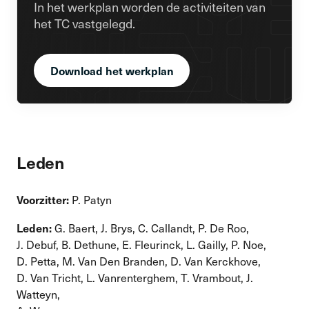
In het werkplan worden de activiteiten van
het TC vastgelegd.
Download het werkplan
Leden
Voorzitter:
P. Patyn
Leden:
G. Baert, J. Brys, C. Callandt, P. De Roo,
J. Debuf, B. Dethune, E. Fleurinck, L. Gailly, P. Noe,
D. Petta, M. Van Den Branden, D. Van Kerckhove,
D. Van Tricht, L. Vanrenterghem, T. Vrambout, J.
Watteyn,