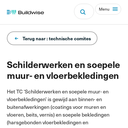
Menu
Terug naar : technische comites
Schilderwerken en soepele
muur- en vloerbekledingen
Het TC ‘Schilderwerken en soepele muur- en
vloerbekledingen’ is gewijd aan binnen- en
buitenafwerkingen (coatings voor muren en
vloeren, beits, vernis) en soepele bekledingen
(harsgebonden vloerbekledingen en