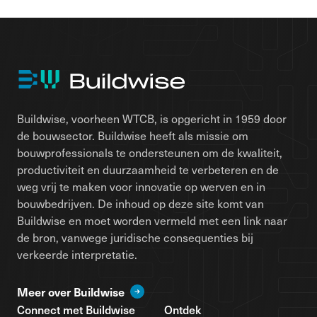
Buildwise, voorheen WTCB, is opgericht in 1959 door
de bouwsector. Buildwise heeft als missie om
bouwprofessionals te ondersteunen om de kwaliteit,
productiviteit en duurzaamheid te verbeteren en de
weg vrij te maken voor innovatie op werven en in
bouwbedrijven. De inhoud op deze site komt van
Buildwise en moet worden vermeld met een link naar
de bron, vanwege juridische consequenties bij
verkeerde interpretatie.
Meer over Buildwise
Connect met Buildwise
Ontdek