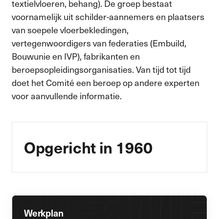
textielvloeren, behang). De groep bestaat
voornamelijk uit schilder-aannemers en plaatsers
van soepele vloerbekledingen,
vertegenwoordigers van federaties (Embuild,
Bouwunie en IVP), fabrikanten en
beroepsopleidingsorganisaties. Van tijd tot tijd
doet het Comité een beroep op andere experten
voor aanvullende informatie.
Opgericht in 1960
Werkplan