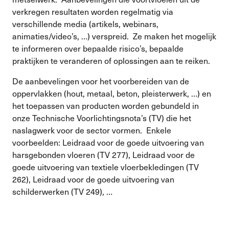
verkregen resultaten worden regelmatig via
verschillende media (artikels, webinars,
animaties/video’s, …) verspreid. Ze maken het mogelijk
te informeren over bepaalde risico’s, bepaalde
praktijken te veranderen of oplossingen aan te reiken.
De aanbevelingen voor het voorbereiden van de
oppervlakken (hout, metaal, beton, pleisterwerk, …) en
het toepassen van producten worden gebundeld in
onze Technische Voorlichtingsnota’s (TV) die het
naslagwerk voor de sector vormen. Enkele
voorbeelden: Leidraad voor de goede uitvoering van
harsgebonden vloeren (TV 277), Leidraad voor de
goede uitvoering van textiele vloerbekledingen (TV
262), Leidraad voor de goede uitvoering van
schilderwerken (TV 249), …