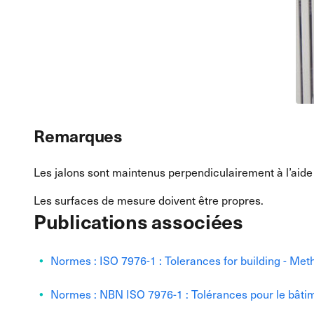
Remarques
Les jalons sont maintenus perpendiculairement à l’aide d
Les surfaces de mesure doivent être propres.
Publications associées
Normes : ISO 7976-1 : Tolerances for building - Met
Normes : NBN ISO 7976-1 : Tolérances pour le bâtim