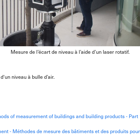
Mesure de l’écart de niveau à l’aide d’un laser rotatif.
'un niveau à bulle d’air.
hods of measurement of buildings and building products - Part
ent - Méthodes de mesure des bâtiments et des produits pour l