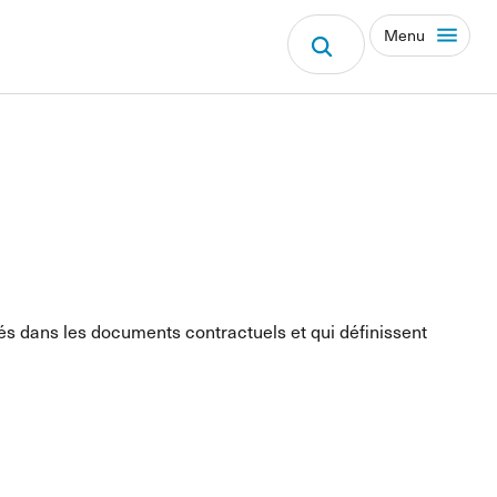
Menu
iés dans les documents contractuels et qui définissent