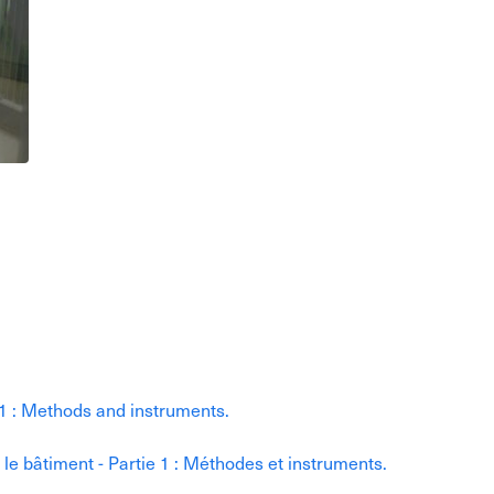
 1 : Methods and instruments.
e bâtiment - Partie 1 : Méthodes et instruments.