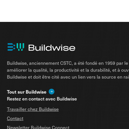
Buildwise, anciennement CSTC, a été fondé en 1959 par le d
améliorer la qualité, la productivité et la durabilité, et à o
Buildwise et doit être cité avec un lien vers la source en 
Tout sur Buildwise
Restez en contact avec Buildwise
Travailler chez Buildwise
Contact
Newsletter Buildwise Connect