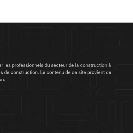
r les professionnels du secteur de la construction à
rises de construction. Le contenu de ce site provient de
on.