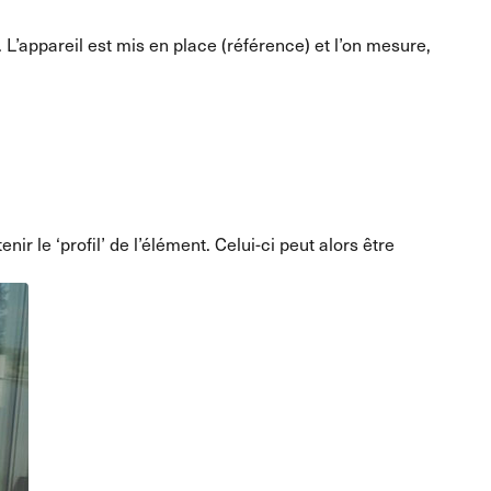
. L’appareil est mis en place (référence) et l’on mesure,
r le ‘profil’ de l’élément. Celui-ci peut alors être