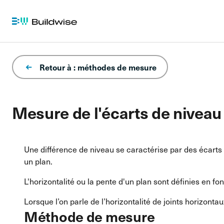
Retour à : méthodes de mesure
Mesure de l'écarts de niveau 
Une différence de niveau se caractérise par des écarts 
un plan.
L'horizontalité ou la pente d'un plan sont définies en fo
Lorsque l’on parle de l’horizontalité de joints horizonta
Méthode de mesure