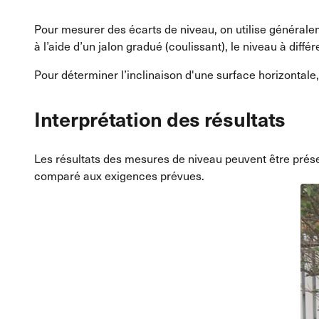
Pour mesurer des écarts de niveau, on utilise général
à l’aide d’un jalon gradué (coulissant), le niveau à différ
Pour déterminer l’inclinaison d'une surface horizontale,
Interprétation des résultats
Les résultats des mesures de niveau peuvent être présent
comparé aux exigences prévues.