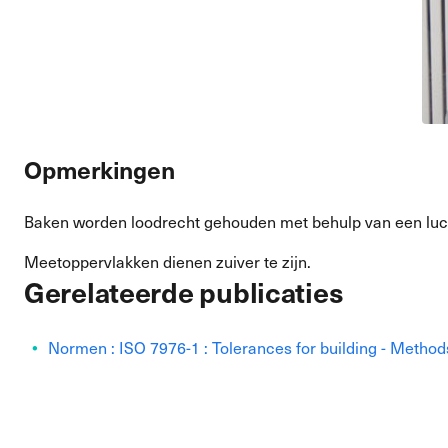
Opmerkingen
Baken worden loodrecht gehouden met behulp van een luc
Meetoppervlakken dienen zuiver te zijn.
Gerelateerde publicaties
Normen : ISO 7976-1 : Tolerances for building - Method