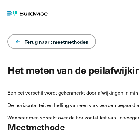
Terug naar : meetmethoden
Het meten van de peilafwijkin
Een peilverschil wordt gekenmerkt door afwijkingen in mi
De horizontaliteit en helling van een vlak worden bepaald 
Wanneer men spreekt over de horizontaliteit van lintvoeg
Meetmethode