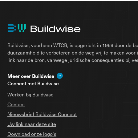
Buildwise, voorheen WTCB, is opgericht in 1959 door de bo
duurzaamheid te verbeteren en de weg vrij te maken voor 
link naar de bron, vanwege juridische consequenties bij ver
Meer over Buildwise
Connect met Buildwise
Werken bij Buildwise
Contact
Nieuwsbrief Buildwise Connect
Uw link naar deze site
Download onze logo's