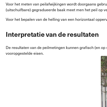
Voor het meten van peilafwijkingen wordt doorgaans gebru
(uitschuifbare) gegradueerde baak meet men het peil op ve
Voor het bepalen van de helling van een horizontaal oppe
Interpretatie van de resultaten
De resultaten van de peilmetingen kunnen grafisch (en op
vooropgestelde eisen.