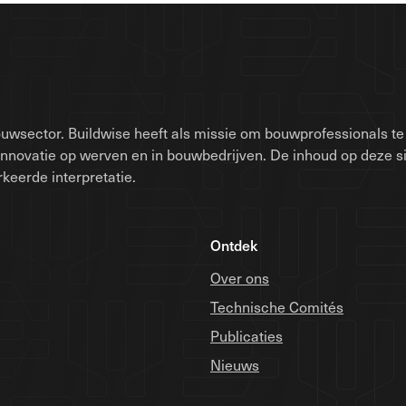
uwsector. Buildwise heeft als missie om bouwprofessionals te 
innovatie op werven en in bouwbedrijven. De inhoud op deze 
keerde interpretatie.
Ontdek
Over ons
Technische Comités
Publicaties
Nieuws