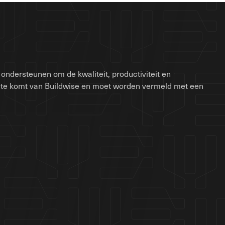
ondersteunen om de kwaliteit, productiviteit en
site komt van Buildwise en moet worden vermeld met een