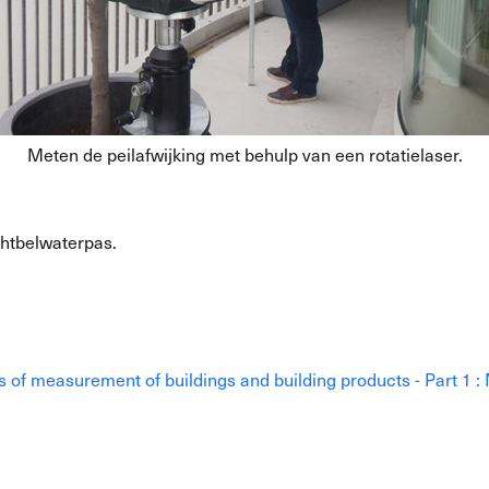
Meten de peilafwijking met behulp van een rotatielaser.
htbelwaterpas.
s of measurement of buildings and building products - Part 1 