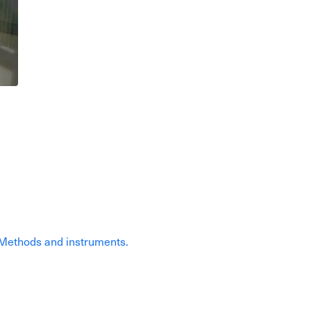
: Methods and instruments.