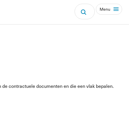
Menu
n de contractuele documenten en die een vlak bepalen.