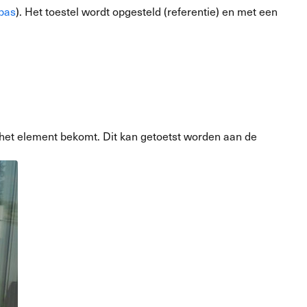
pas
). Het toestel wordt opgesteld (referentie) en met een
het element bekomt. Dit kan getoetst worden aan de