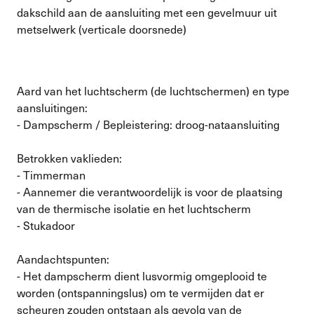
dakschild aan de aansluiting met een gevelmuur uit
metselwerk (verticale doorsnede)
Aard van het luchtscherm (de luchtschermen) en type
aansluitingen:
- Dampscherm / Bepleistering: droog-nataansluiting
Betrokken vaklieden:
- Timmerman
- Aannemer die verantwoordelijk is voor de plaatsing
van de thermische isolatie en het luchtscherm
- Stukadoor
Aandachtspunten:
- Het dampscherm dient lusvormig omgeplooid te
worden (ontspanningslus) om te vermijden dat er
scheuren zouden ontstaan als gevolg van de