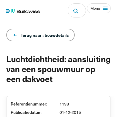
Menu
Terug naar : bouwdetails
Luchtdichtheid: aansluiting
van een spouwmuur op
een dakvoet
Referentienummer:
1198
Publicatiedatum:
01-12-2015