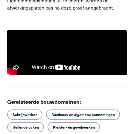
luchtdichtheidsmeting uit te voeren, worden de
afwerkingsplaten pas na deze proef aangebracht.
Gerelateerde bouwdomeinen:
Schrijnwerken
Ruwbouw en algemene aannemingen
Hellende daken
Pleister- en gevelwerken