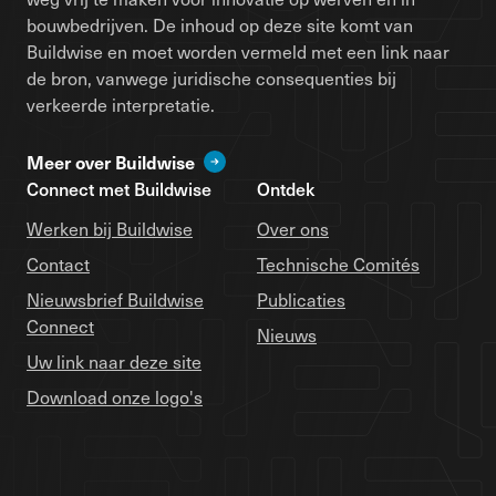
bouwbedrijven. De inhoud op deze site komt van
Buildwise en moet worden vermeld met een link naar
de bron, vanwege juridische consequenties bij
verkeerde interpretatie.
Meer over Buildwise
Connect met Buildwise
Ontdek
Werken bij Buildwise
Over ons
Contact
Technische Comités
Nieuwsbrief Buildwise
Publicaties
Connect
Nieuws
Uw link naar deze site
Download onze logo's