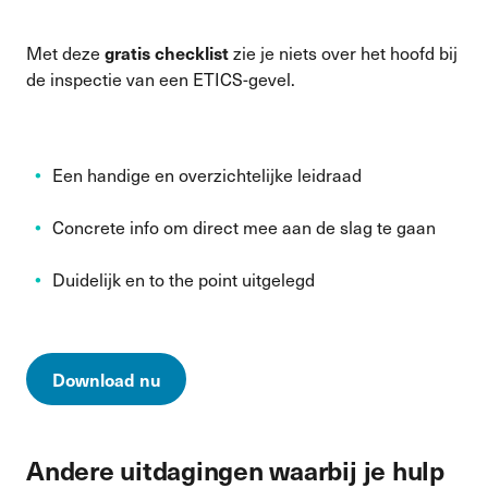
Met deze
zie je niets over het hoofd bij
gratis checklist
de inspectie van een ETICS-gevel.
Een handige en overzichtelijke leidraad
Concrete info om direct mee aan de slag te gaan
Duidelijk en to the point uitgelegd
Download nu
Andere uitdagingen waarbij je hulp