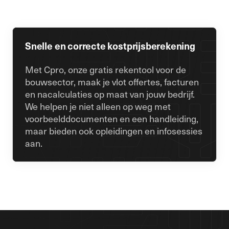
Snelle en correcte kostprijsberekening
Met Cpro, onze gratis rekentool voor de
bouwsector, maak je vlot offertes, facturen
en nacalculaties op maat van jouw bedrijf.
We helpen je niet alleen op weg met
voorbeelddocumenten en een handleiding,
maar bieden ook opleidingen en infosessies
aan.