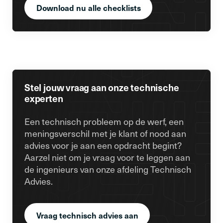
Download nu alle checklists
Stel jouw vraag aan onze technische
experten
Een technisch probleem op de werf, een
meningsverschil met je klant of nood aan
advies voor je aan een opdracht begint?
Aarzel niet om je vraag voor te leggen aan
de ingenieurs van onze afdeling Technisch
Advies.
Vraag technisch advies aan