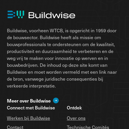
Buildwise, voorheen WTCB, is opgericht in 1959 door
de bouwsector. Buildwise heeft als missie om
bouwprofessionals te ondersteunen om de kwaliteit,
productiviteit en duurzaamheid te verbeteren en de
weg vrij te maken voor innovatie op werven en in
bouwbedrijven. De inhoud op deze site komt van
Buildwise en moet worden vermeld met een link naar
de bron, vanwege juridische consequenties bij
verkeerde interpretatie.
Meer over Buildwise
Connect met Buildwise
Ontdek
Werken bij Buildwise
Over ons
Contact
Technische Comités