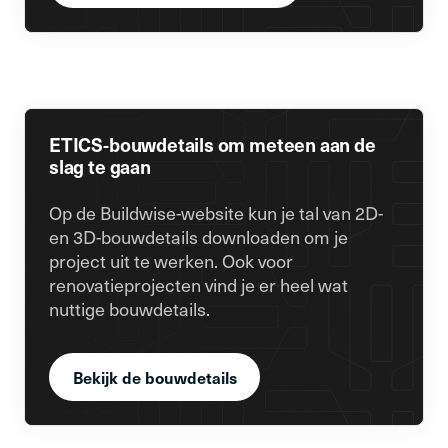
ETICS-bouwdetails om meteen aan de
slag te gaan
Op de Buildwise-website kun je tal van 2D-
en 3D-bouwdetails downloaden om je
project uit te werken. Ook voor
renovatieprojecten vind je er heel wat
nuttige bouwdetails.
Bekijk de bouwdetails