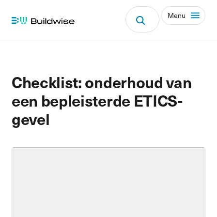
Menu
Checklist: onderhoud van
een bepleisterde ETICS-
gevel