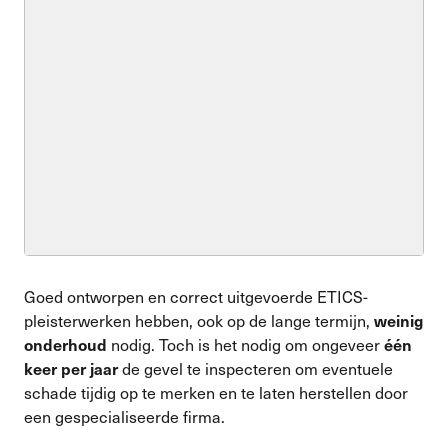
Goed ontworpen en correct uitgevoerde ETICS-
pleisterwerken hebben, ook op de lange termijn,
weinig
nodig. Toch is het nodig om ongeveer
onderhoud
één
de gevel te inspecteren om eventuele
keer per jaar
schade tijdig op te merken en te laten herstellen door
een gespecialiseerde firma.