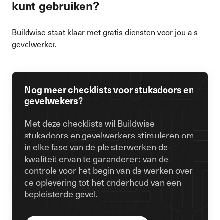
kunt gebruiken?
Buildwise staat klaar met gratis diensten voor jou als
gevelwerker.
Nog meer checklists voor stukadoors en
gevelwekers?
Met deze checklists wil Buildwise
stukadoors en gevelwerkers stimuleren om
in elke fase van de pleisterwerken de
kwaliteit ervan te garanderen: van de
controle voor het begin van de werken over
de oplevering tot het onderhoud van een
bepleisterde gevel.