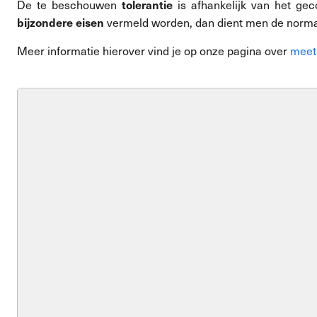
tolerantie
De te beschouwen
is afhankelijk van het ge
bijzondere eisen
vermeld worden, dan dient men de normal
Meer informatie hierover vind je op onze pagina over
meet