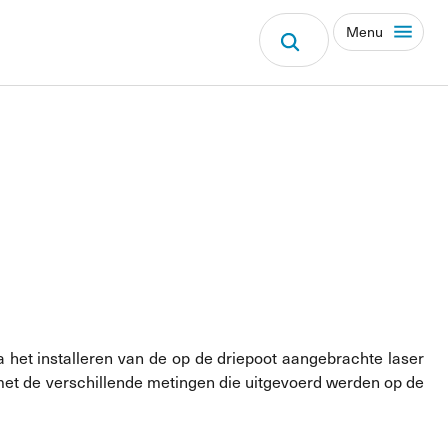
Menu
a het installeren van de op de driepoot aangebrachte laser
 met de verschillende metingen die uitgevoerd werden op de