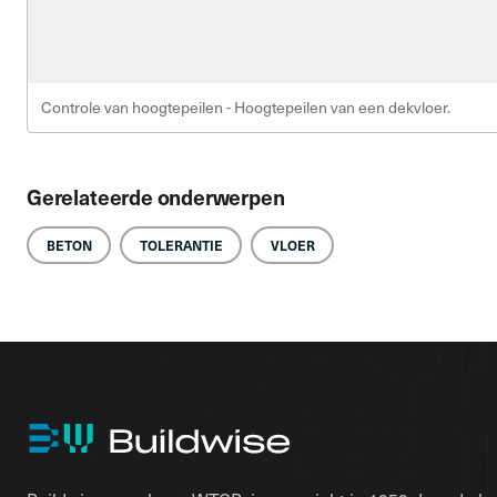
Controle van hoogtepeilen - Hoogtepeilen van een dekvloer.
Gerelateerde onderwerpen
BETON
TOLERANTIE
VLOER