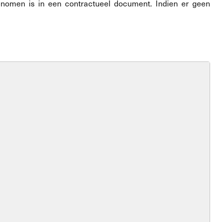
enomen is in een contractueel document. Indien er geen