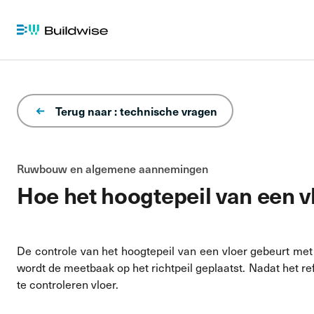
Terug naar : technische vragen
Ruwbouw en algemene aannemingen
Hoe het hoogtepeil van een v
De controle van het hoogtepeil van een vloer gebeurt me
wordt de meetbaak op het richtpeil geplaatst. Nadat het r
te controleren vloer.