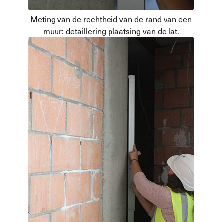
Meting van de rechtheid van de rand van een
muur: detaillering plaatsing van de lat.