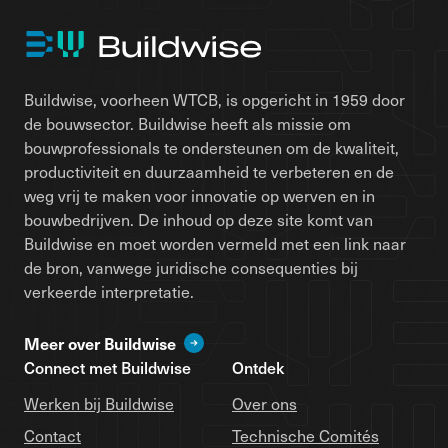
Buildwise, voorheen WTCB, is opgericht in 1959 door
de bouwsector. Buildwise heeft als missie om
bouwprofessionals te ondersteunen om de kwaliteit,
productiviteit en duurzaamheid te verbeteren en de
weg vrij te maken voor innovatie op werven en in
bouwbedrijven. De inhoud op deze site komt van
Buildwise en moet worden vermeld met een link naar
de bron, vanwege juridische consequenties bij
verkeerde interpretatie.
Meer over Buildwise
Connect met Buildwise
Ontdek
Werken bij Buildwise
Over ons
Contact
Technische Comités