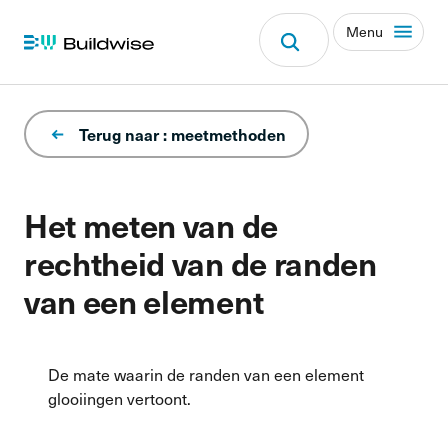
Menu
Terug naar : meetmethoden
Het meten van de
rechtheid van de randen
van een element
De mate waarin de randen van een element
glooiingen vertoont.