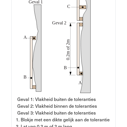
Geval 1: Vlakheid buiten de toleranties
Geval 2: Vlakheid binnen de toleranties
Geval 3: Vlakheid buiten de toleranties
Blokje met een dikte gelijk aan de tolerantie
Lat van 0,2 m of 2 m lang