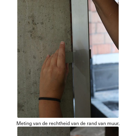
Meting van de rechtheid van de rand van muur.