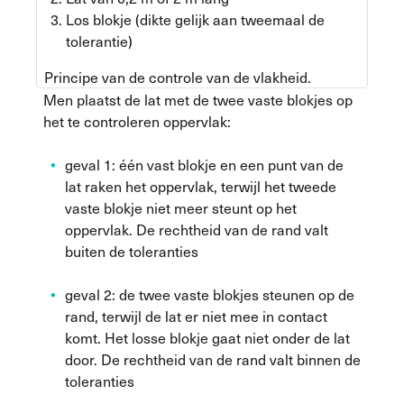
Los blokje (dikte gelijk aan tweemaal de
tolerantie)
Principe van de controle van de vlakheid.
Men plaatst de lat met de twee vaste blokjes op
het te controleren oppervlak:
geval 1: één vast blokje en een punt van de
lat raken het oppervlak, terwijl het tweede
vaste blokje niet meer steunt op het
oppervlak. De rechtheid van de rand valt
buiten de toleranties
geval 2: de twee vaste blokjes steunen op de
rand, terwijl de lat er niet mee in contact
komt. Het losse blokje gaat niet onder de lat
door. De rechtheid van de rand valt binnen de
toleranties