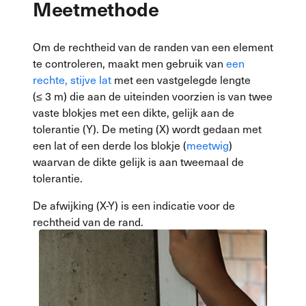
Meetmethode
Om de rechtheid van de randen van een element
te controleren, maakt men gebruik van
een
rechte, stijve lat
met een vastgelegde lengte
(≤ 3 m) die aan de uiteinden voorzien is van twee
vaste blokjes met een dikte, gelijk aan de
tolerantie (Y). De meting (X) wordt gedaan met
een lat of een derde los blokje (
meetwig
)
waarvan de dikte gelijk is aan tweemaal de
tolerantie.
De afwijking (X-Y) is een indicatie voor de
rechtheid van de rand.