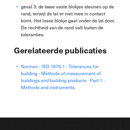
geval 3: de twee vaste blokjes steunen op de
rand, terwijl de lat er niet mee in contact
komt. Het losse blokje gaat onder de lat door.
De rechtheid van de rand valt buiten de
toleranties.
Gerelateerde publicaties
Normen : ISO 7976-1 : Tolerances for
building - Methods of measurement of
buildings and building products - Part 1 :
Methods and instruments.