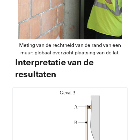
Meting van de rechtheid van de rand van een
muur: globaal overzicht plaatsing van de lat.
Interpretatie van de
resultaten