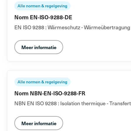
Alle normen & regelgeving
Norm EN-ISO-9288-DE
EN ISO 9288 : Wärmeschutz - Wärmeübertragung du
Meer informatie
Alle normen & regelgeving
Norm NBN-EN-ISO-9288-FR
NBN EN ISO 9288 : Isolation thermique - Transfer
Meer informatie