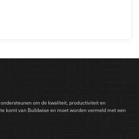
ondersteunen om de kwaliteit, productiviteit en
site komt van Buildwise en moet worden vermeld met een