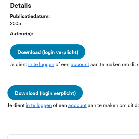
Details
Publicatiedatum:
2005
Auteur(s):
Download (login verplicht)
Je dient
in te loggen
of een
account
aan te maken om dit 
Download (login verplicht)
Je dient
in te loggen
of een
account
aan te maken om dit d