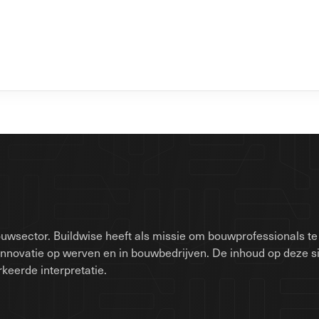
uwsector. Buildwise heeft als missie om bouwprofessionals te 
innovatie op werven en in bouwbedrijven. De inhoud op deze 
keerde interpretatie.