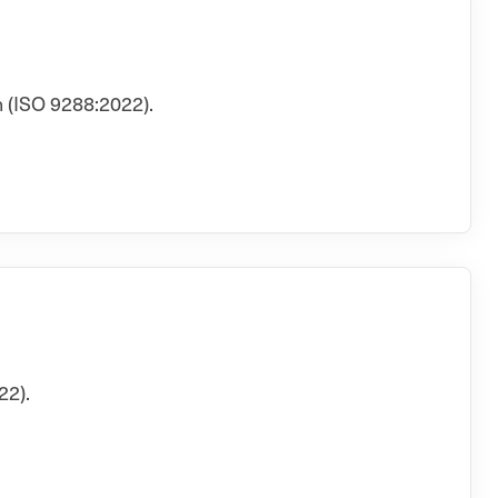
 (ISO 9288:2022).
22).