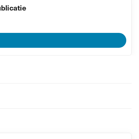
blicatie