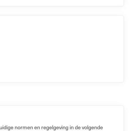
uidige normen en regelgeving in de volgende