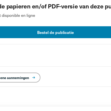
de papieren en/of PDF-versie van deze pu
disponible en ligne
Bestel de publicatie
ene aannemingen