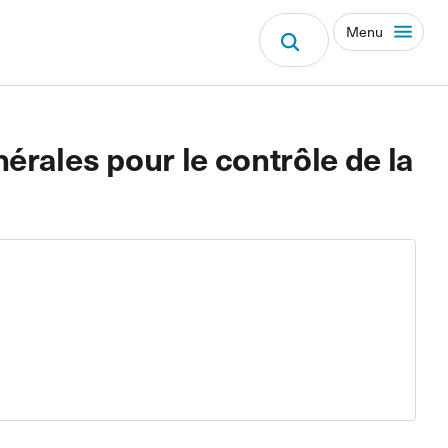
Menu
érales pour le contrôle de la