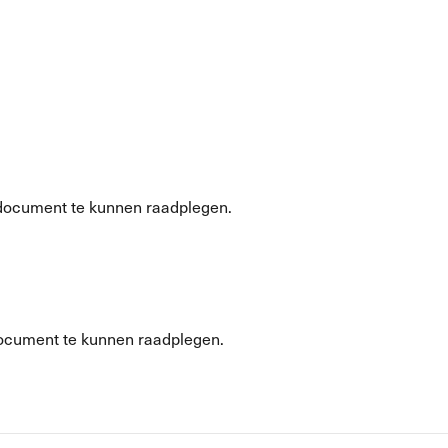
document te kunnen raadplegen.
ocument te kunnen raadplegen.